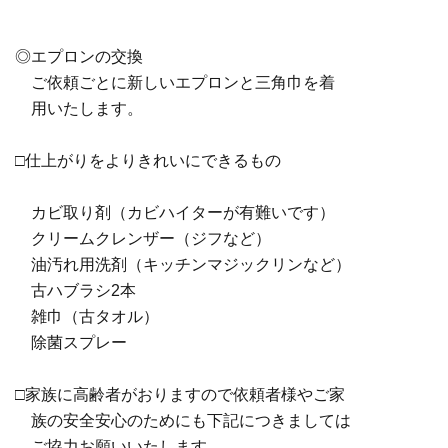
◎エプロンの交換
ご依頼ごとに新しいエプロンと三角巾を着
用いたします。
□仕上がりをよりきれいにできるもの
カビ取り剤（カビハイターが有難いです）
クリームクレンザー（ジフなど）
油汚れ用洗剤（キッチンマジックリンなど）
古ハブラシ2本
雑巾（古タオル）
除菌スプレー
□家族に高齢者がおりますので依頼者様やご家
族の安全安心のためにも下記につきましては
ご協力お願いいたします。