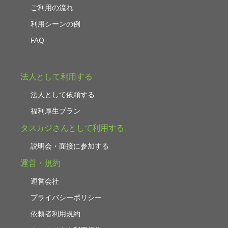
ご利用の流れ
利用シーンの例
FAQ
法人として利用する
法人として依頼する
福利厚生プラン
タスカジさんとして利用する
説明会・面接に参加する
運営・規約
運営会社
プライバシーポリシー
依頼者利用規約