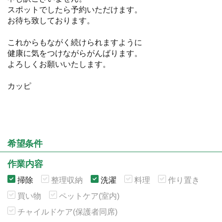
スポットでしたら予約いただけます。
お待ち致しております。
これからもながく続けられますように
健康に気をつけながらがんばります。
よろしくお願いいたします。
カッピ
希望条件
作業内容
掃除
整理収納
洗濯
料理
作り置き
買い物
ペットケア(室内)
チャイルドケア(保護者同席)