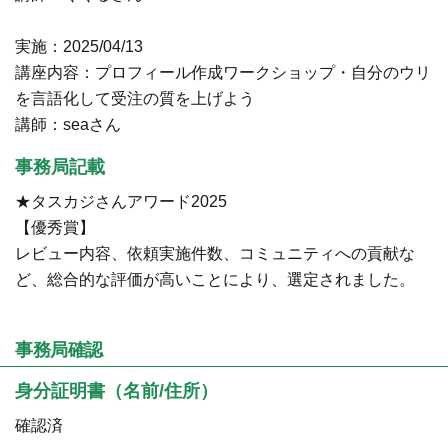
実施：2025/04/13
講座内容：プロフィール作成ワークショップ・自分のウリ
を言語化して受注の質を上げよう
講師：seaさん
事務局記載
★タスカジさんアワード2025
【優秀賞】
レビュー内容、依頼実施件数、コミュニティへの貢献な
ど、総合的な評価が高いことにより、選定されました。
事務局確認
身分証明書（名前/住所）
確認済