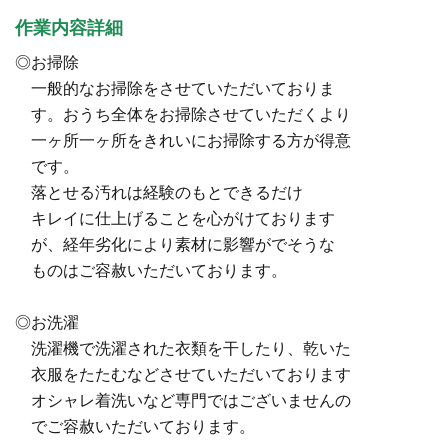
作業内容詳細
◎お掃除
一般的なお掃除をさせていただいておりま
す。おうち全体をお掃除させていただくより
一ヶ所一ヶ所をきれいにお掃除する方が得意
です。
落とせる汚れは経験のもとできるだけ
キレイに仕上げることを心がけております
が、経年劣化により素材に影響がでそうな
ものはご容赦いただいております。
◎お洗濯
洗濯機で洗濯された衣類を干したり、乾いた
衣服をたたむなどさせていただいております
オシャレ着洗いなど専門ではございませんの
でご容赦いただいております。