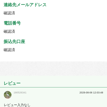
連絡先メールアドレス
確認済
電話番号
確認済
振込先口座
確認済
レビュー
190526341
2026-08-06 12:03:48
レビュー入力なし