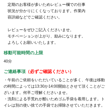
定期のお客様が多いためレビュー欄での仕事
状況が分かりにくくなっております。作業内
容詳細などでご確認ください。
レビューをぜひご記入くださいませ。
モチベーションが上がり、励みになります。
よろしくお願いいたします。
移動可能時間の上限
40分
ご連絡事項
（必ずご確認ください）
・午前のご依頼をいただいていることが多く、午後は移動
の時間によっては13:30か14:00開始とさせて頂くことがご
ざいます。何卒ご理解くださいませ。
・洗剤による手荒れが酷いためゴム手袋を着用します。ト
イレは別の使い捨ての手袋でお掃除させていただきます。