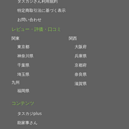
タスカジさん利用規約
特定商取引法に基づく表示
お問い合わせ
レビュー・評価・口コミ
関東
関西
東京都
大阪府
神奈川県
兵庫県
千葉県
京都府
埼玉県
奈良県
九州
滋賀県
福岡県
コンテンツ
タスカジplus
助家事さん