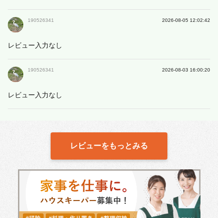
190526341
2026-08-05 12:02:42
レビュー入力なし
190526341
2026-08-03 16:00:20
レビュー入力なし
レビューをもっとみる