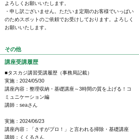
よろしくお願いいたします。
・申し訳ございません。ただいま定期のお客様でいっぱい
のためスポットのご依頼でお受けしております。よろしく
お願いいたします。
その他
講座受講履歴
■タスカジ講習受講履歴（事務局記載）
実施：2024/05/30
講座内容：整理収納・基礎講座～3時間の質を上げる！コ
ミュニケーション編
講師：seaさん
実施：2024/06/23
講座内容：「さすがプロ！」と言われる掃除・基礎講座
講師：くくるさん