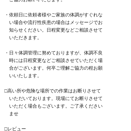
・依頼日に依頼者様やご家族の体調がすぐれな
い場合や流行性疾患の場合はメッセージでお
知らせください。日程変更などご相談させて
いただきます。
・日々体調管理に努めておりますが、体調不良
時には日程変更などご相談させていただく場
合がございます。何卒ご理解ご協力の程お願
いいたします。
□高い所や危険な場所での作業はお断りさせて
いただいております。現場にてお断りさせて
いただく場合もございます。ご了承ください
ませ
□レビュー