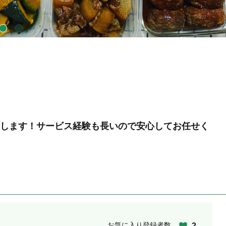
します！サービス経験も長いので安心してお任せく
お気に入り登録者数
2