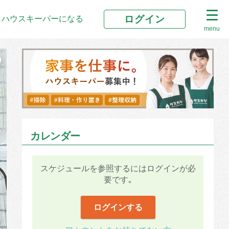
ログイン
ハウスキーパーになる
menu
カレンダー
スケジュールを参照するにはログインが必
要です｡
ログインする