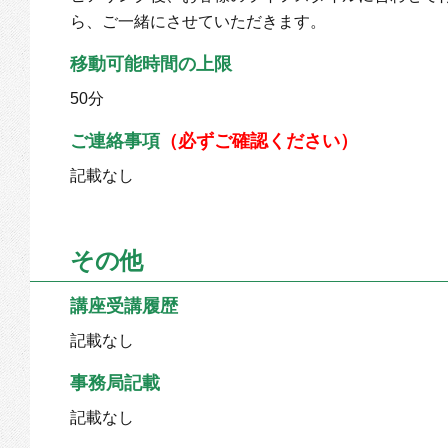
ら、ご一緒にさせていただきます。
移動可能時間の上限
50分
ご連絡事項
（必ずご確認ください）
記載なし
その他
講座受講履歴
記載なし
事務局記載
記載なし