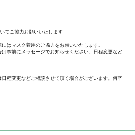
ついてご協力お願いいたします
。
際にはマスク着用のご協力をお願いいたします。
合は事前にメッセージでお知らせください。日程変更など
は日程変更などご相談させて頂く場合がございます。何卒