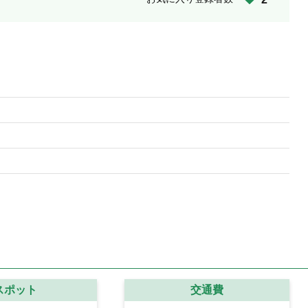
スポット
交通費