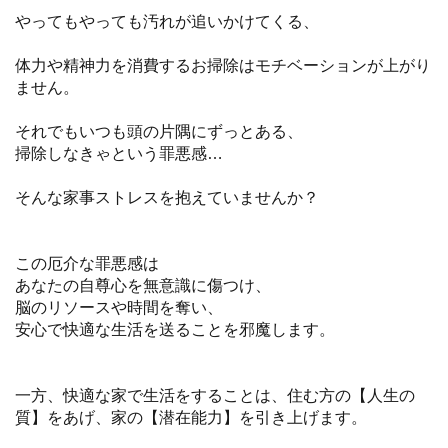
やってもやっても汚れが追いかけてくる、
体力や精神力を消費するお掃除はモチベーションが上がり
ません。
それでもいつも頭の片隅にずっとある、
掃除しなきゃという罪悪感…
そんな家事ストレスを抱えていませんか？
この厄介な罪悪感は
あなたの自尊心を無意識に傷つけ、
脳のリソースや時間を奪い、
安心で快適な生活を送ることを邪魔します。
一方、快適な家で生活をすることは、住む方の【人生の
質】をあげ、家の【潜在能力】を引き上げます。