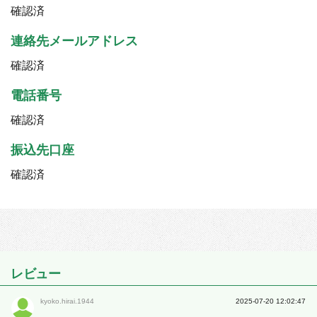
確認済
連絡先メールアドレス
確認済
電話番号
確認済
振込先口座
確認済
レビュー
kyoko.hirai.1944
2025-07-20 12:02:47