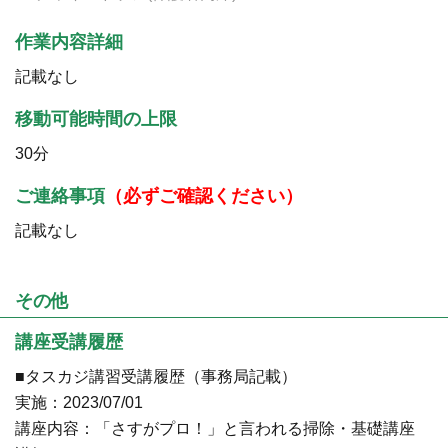
作業内容詳細
記載なし
移動可能時間の上限
30分
ご連絡事項
（必ずご確認ください）
記載なし
その他
講座受講履歴
■タスカジ講習受講履歴（事務局記載）
実施：2023/07/01
講座内容：「さすがプロ！」と言われる掃除・基礎講座