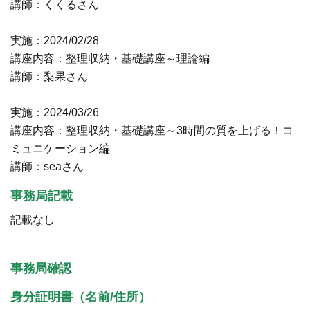
講師：くくるさん
実施：2024/02/28
講座内容：整理収納・基礎講座～理論編
講師：梨果さん
実施：2024/03/26
講座内容：整理収納・基礎講座～3時間の質を上げる！コ
ミュニケーション編
講師：seaさん
事務局記載
記載なし
事務局確認
身分証明書（名前/住所）