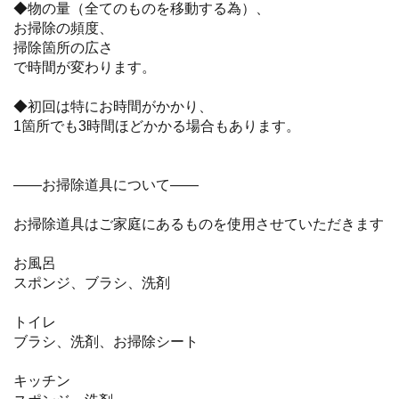
◆物の量（全てのものを移動する為）、
お掃除の頻度、
掃除箇所の広さ
で時間が変わります。
◆初回は特にお時間がかかり、
1箇所でも3時間ほどかかる場合もあります。
——お掃除道具について——
お掃除道具はご家庭にあるものを使用させていただきます
お風呂
スポンジ、ブラシ、洗剤
トイレ
ブラシ、洗剤、お掃除シート
キッチン