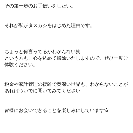
その第一歩のお手伝いをしたい。
それが私がタスカジをはじめた理由です。
ちょっと何言ってるかわかんない笑
という方も、心を込めて掃除いたしますので、ぜひ一度ご
体験ください。
税金や家計管理の複雑で奥深い世界も、わからないことが
あればついでに聞いてみてください
皆様にお会いできることを楽しみにしています🌸