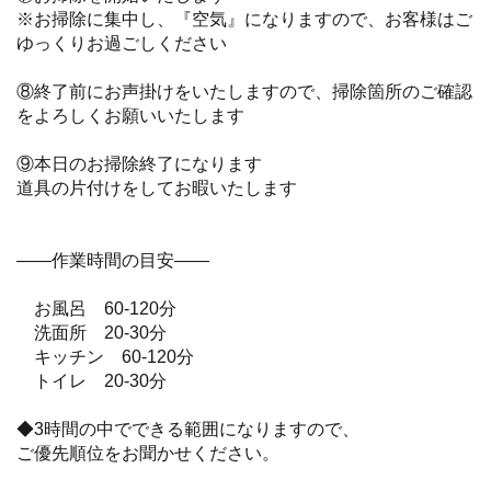
※お掃除に集中し、『空気』になりますので、お客様はご
ゆっくりお過ごしください
⑧終了前にお声掛けをいたしますので、掃除箇所のご確認
をよろしくお願いいたします
⑨本日のお掃除終了になります
道具の片付けをしてお暇いたします
——作業時間の目安——
お風呂 60-120分
洗面所 20-30分
キッチン 60-120分
トイレ 20-30分
◆3時間の中でできる範囲になりますので、
ご優先順位をお聞かせください。