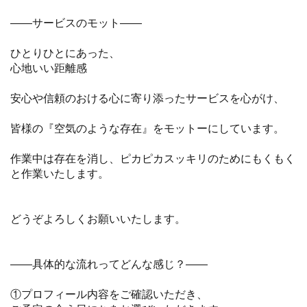
——サービスのモット——
ひとりひとにあった、
心地いい距離感
安心や信頼のおける心に寄り添ったサービスを心がけ、
皆様の『空気のような存在』をモットーにしています。
作業中は存在を消し、ピカピカスッキリのためにもくもく
と作業いたします。
どうぞよろしくお願いいたします。
——具体的な流れってどんな感じ？——
①プロフィール内容をご確認いただき、