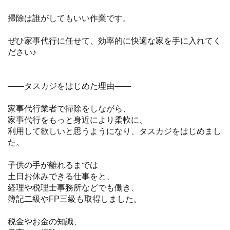
掃除は誰がしてもいい作業です。
ぜひ家事代行に任せて、効率的に快適な家を手に入れてく
ださい♪
——タスカジをはじめた理由——
家事代行業者で掃除をしながら、
家事代行をもっと身近により柔軟に、
利用して欲しいと思うようになり、タスカジをはじめまし
た。
子供の手が離れるまでは
土日お休みできる仕事をと、
経理や税理士事務所などでも働き、
簿記二級やFP三級も取得しました。
税金やお金の知識、