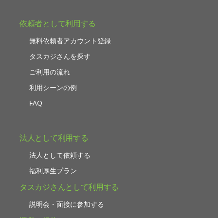
依頼者として利用する
無料依頼者アカウント登録
タスカジさんを探す
ご利用の流れ
利用シーンの例
FAQ
法人として利用する
法人として依頼する
福利厚生プラン
タスカジさんとして利用する
説明会・面接に参加する