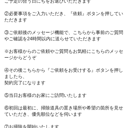
ご予定の合う日にちをお選びいただきます
②必要事項をご入力いただき、『依頼』ボタンを押してい
ただきます
③ご依頼後のメッセージ機能で、こちらから事前のご質問
やご確認を24時間以内に送らせていただきます
※お客様からのご依頼やご質問もお気軽にこちらのメッセ
ージからどうぞ
④その後こちらから『ご依頼をお受けする』ボタンを押し
ましたら、
契約完了になります
⑤当日お客様のお家にご訪問いたします
⑥初回は最初に、掃除道具の置き場所や希望の箇所を見せ
ていただき、優先順位などを伺います
⑦お掃除を開始いたします