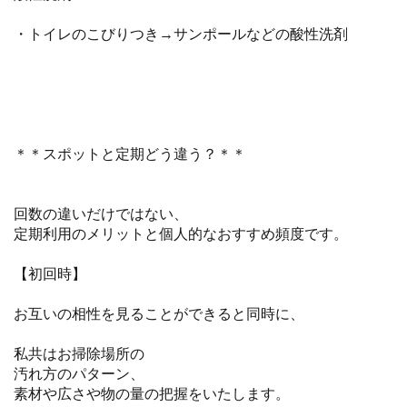
・トイレのこびりつき→サンポールなどの酸性洗剤
＊＊スポットと定期どう違う？＊＊
回数の違いだけではない、
定期利用のメリットと個人的なおすすめ頻度です。
【初回時】
お互いの相性を見ることができると同時に、
私共はお掃除場所の
汚れ方のパターン、
素材や広さや物の量の把握をいたします。