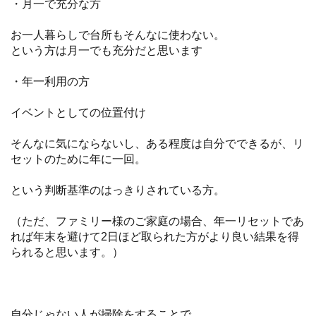
・月一で充分な方
お一人暮らしで台所もそんなに使わない。
という方は月一でも充分だと思います
・年一利用の方
イベントとしての位置付け
そんなに気にならないし、ある程度は自分でできるが、リ
セットのために年に一回。
という判断基準のはっきりされている方。
（ただ、ファミリー様のご家庭の場合、年一リセットであ
れば年末を避けて2日ほど取られた方がより良い結果を得
られると思います。）
自分じゃない人が掃除をすることで、