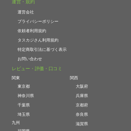
運営・規約
運営会社
プライバシーポリシー
依頼者利用規約
タスカジさん利用規約
特定商取引法に基づく表示
お問い合わせ
レビュー・評価・口コミ
関東
関西
東京都
大阪府
神奈川県
兵庫県
千葉県
京都府
埼玉県
奈良県
九州
滋賀県
福岡県