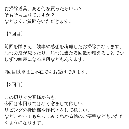
お掃除道具、あと何を買ったらいい？
そもそも足りてますか？
などよくご質問をいただきます。
【2回目】
前回を踏まえ、効率や感想を考慮したお掃除になります。
汚れの層が減ったり、汚れに当たる回数が増えることで少
しずつ綺麗になる場所などもあります。
2回目以降はご不在でもお受けできます。
【3回目】
この辺りでお客様からも、
今回は水回りではなく窓をして欲しい、
リビングの掃除機や床拭きをして欲しい、
など、やってもらってみてわかる他のご要望などもいただ
くようになります。