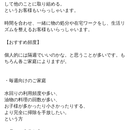
して他のことに取り組める。
というお客様もいらっしゃいます。
時間を合わせ、一緒に物の処分や在宅ワークをし、生活リ
ズムを整えるお客様もいらっしゃいます。
【おすすめ頻度】
個人的には隔週でいいのかな。と思うことが多いです。も
ちろん各ご家庭によりますが。
・毎週向けのご家庭
水回りの利用頻度や多い、
油物の料理の回数が多い、
お子様が多かったり小さかったりする、
より完全に掃除を手放したい。
という方