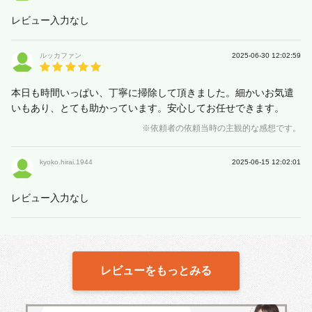
レビュー入力なし
ルッカファン
2025-06-30 12:02:59
本日も時間いっぱい、丁寧に掃除して頂きました。細かいお気遣
いもあり、とても助かっています。安心してお任せできます。
※依頼者の依頼当時の主観的な感想です。
kyoko.hirai.1944
2025-06-15 12:02:01
レビュー入力なし
レビューをもっとみる