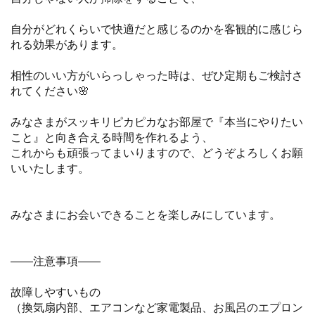
自分がどれくらいで快適だと感じるのかを客観的に感じら
れる効果があります。
相性のいい方がいらっしゃった時は、ぜひ定期もご検討さ
れてください🌸
みなさまがスッキリピカピカなお部屋で『本当にやりたい
こと』と向き合える時間を作れるよう、
これからも頑張ってまいりますので、どうぞよろしくお願
いいたします。
みなさまにお会いできることを楽しみにしています。
——注意事項——
故障しやすいもの
（換気扇内部、エアコンなど家電製品、お風呂のエプロン