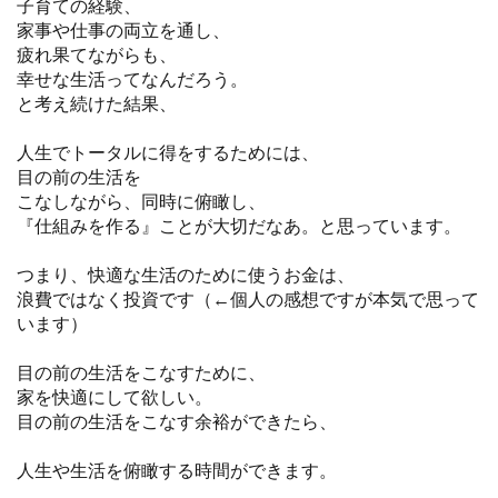
子育ての経験、
家事や仕事の両立を通し、
疲れ果てながらも、
幸せな生活ってなんだろう。
と考え続けた結果、
人生でトータルに得をするためには、
目の前の生活を
こなしながら、同時に俯瞰し、
『仕組みを作る』ことが大切だなあ。と思っています。
つまり、快適な生活のために使うお金は、
浪費ではなく投資です（←個人の感想ですが本気で思って
います）
目の前の生活をこなすために、
家を快適にして欲しい。
目の前の生活をこなす余裕ができたら、
人生や生活を俯瞰する時間ができます。