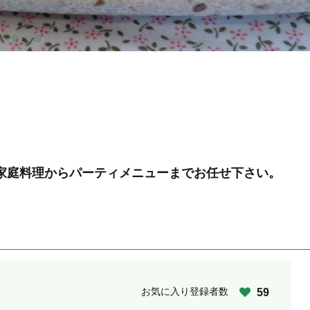
家庭料理からパーティメニューまでお任せ下さい。
お気に入り登録者数
59