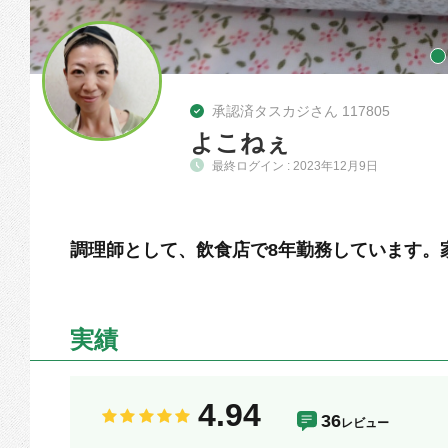
承認済タスカジさん 117805
よこねぇ
最終ログイン : 2023年12月9日
調理師として、飲食店で8年勤務しています。
実績
4.94
36
レビュー