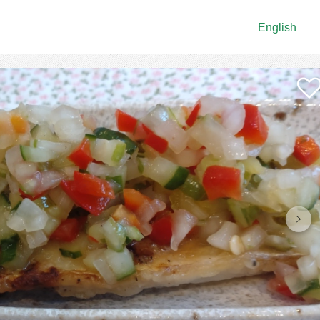
English