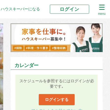
ログイン
ハウスキーパーになる
menu
カレンダー
スケジュールを参照するにはログインが必
要です｡
ログインする