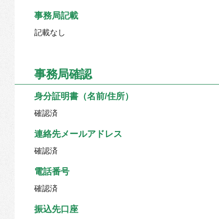
事務局記載
記載なし
事務局確認
身分証明書（名前/住所）
確認済
連絡先メールアドレス
確認済
電話番号
確認済
振込先口座