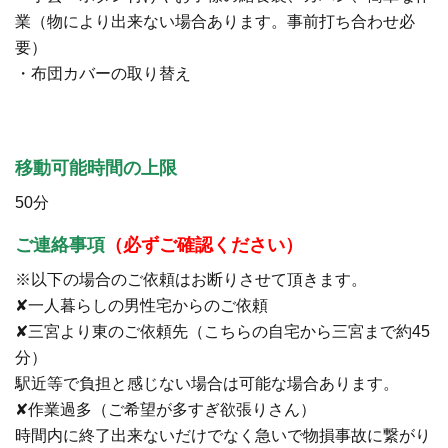
業（物により出来ない場合あります。事前打ち合わせ必
要）
・布団カバーの取り替え
移動可能時間の上限
50分
ご連絡事項
（必ずご確認ください）
※以下の場合のご依頼はお断りさせて頂きます。
✘一人暮らしの男性宅からのご依頼
✘三宮より東のご依頼先（こちらの自宅から三宮まで約45
分）
駅近等で負担と感じない場合は可能な場合あります。
✘作業過多（ご希望が多すぎ欲張りさん）
時間内に終了出来ないだけでなく急いで物損事故に繋がり