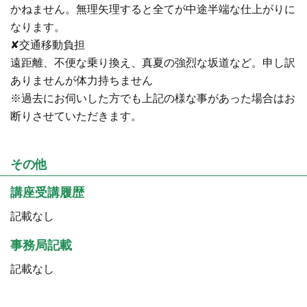
かねません。無理矢理すると全てが中途半端な仕上がりに
なります。
✘交通移動負担
遠距離、不便な乗り換え、真夏の強烈な坂道など。申し訳
ありませんが体力持ちません
※過去にお伺いした方でも上記の様な事があった場合はお
断りさせていただきます。
その他
講座受講履歴
記載なし
事務局記載
記載なし