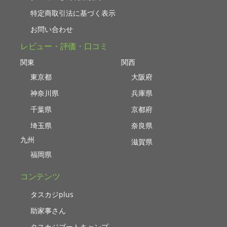
特定商取引法に基づく表示
お問い合わせ
レビュー・評価・口コミ
関東
関西
東京都
大阪府
神奈川県
兵庫県
千葉県
京都府
埼玉県
奈良県
九州
滋賀県
福岡県
コンテンツ
タスカジplus
助家事さん
タスカジブートキャンプ