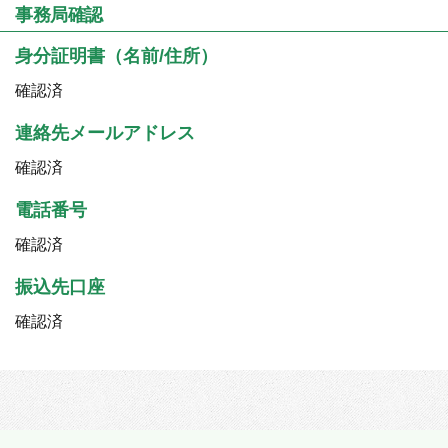
事務局確認
身分証明書（名前/住所）
確認済
連絡先メールアドレス
確認済
電話番号
確認済
振込先口座
確認済