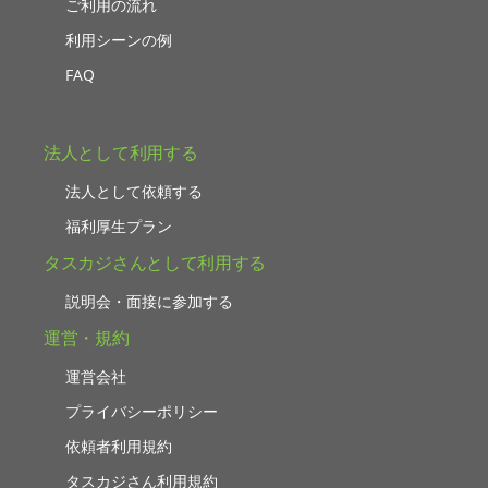
ご利用の流れ
利用シーンの例
FAQ
法人として利用する
法人として依頼する
福利厚生プラン
タスカジさんとして利用する
説明会・面接に参加する
運営・規約
運営会社
プライバシーポリシー
依頼者利用規約
タスカジさん利用規約