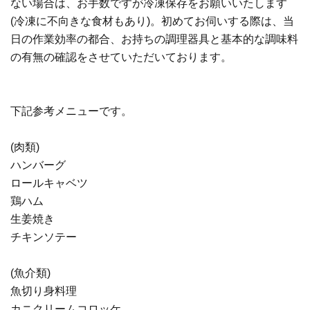
ない場合は、お手数ですが冷凍保存をお願いいたします
(冷凍に不向きな食材もあり)。初めてお伺いする際は、当
日の作業効率の都合、お持ちの調理器具と基本的な調味料
の有無の確認をさせていただいております。
下記参考メニューです。
(肉類)
ハンバーグ
ロールキャベツ
鶏ハム
生姜焼き
チキンソテー
(魚介類)
魚切り身料理
カニクリームコロッケ