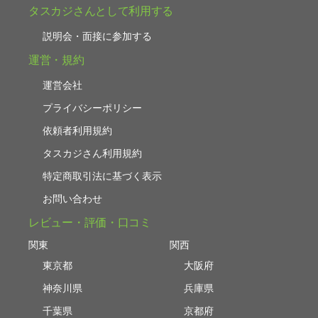
タスカジさんとして利用する
説明会・面接に参加する
運営・規約
運営会社
プライバシーポリシー
依頼者利用規約
タスカジさん利用規約
特定商取引法に基づく表示
お問い合わせ
レビュー・評価・口コミ
関東
関西
東京都
大阪府
神奈川県
兵庫県
千葉県
京都府