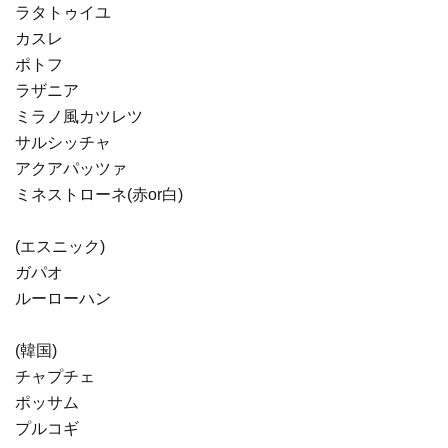
ラタトゥイユ
カスレ
ポトフ
ラザニア
ミラノ風カツレツ
サルシッチャ
アクアパッツァ
ミネストローネ(赤or白)
(エスニック)
ガパオ
ルーローハン
(韓国)
チャプチェ
ポッサム
プルコギ