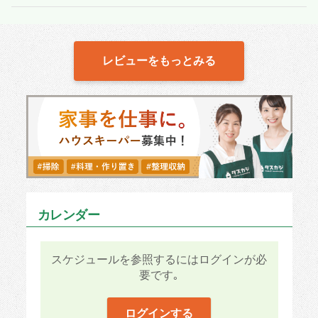
レビューをもっとみる
カレンダー
スケジュールを参照するにはログインが必
要です｡
ログインする