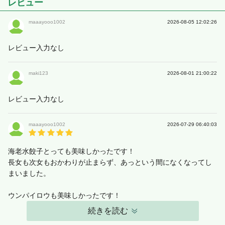
レビュー
maaayooo1002
2026-08-05 12:02:26
レビュー入力なし
maki123
2026-08-01 21:00:22
レビュー入力なし
maaayooo1002
2026-07-29 06:40:03
海老水餃子とっても美味しかったです！
長女も次女もおかわりが止まらず、あっという間になくなってし
まいました。
ウンパイロウも美味しかったです！
続きを読む