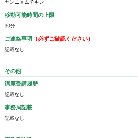
ヤンニョムチキン
移動可能時間の上限
30分
ご連絡事項
（必ずご確認ください）
記載なし
その他
講座受講履歴
記載なし
事務局記載
記載なし