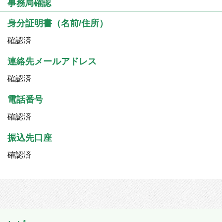
事務局確認
身分証明書（名前/住所）
確認済
連絡先メールアドレス
確認済
電話番号
確認済
振込先口座
確認済