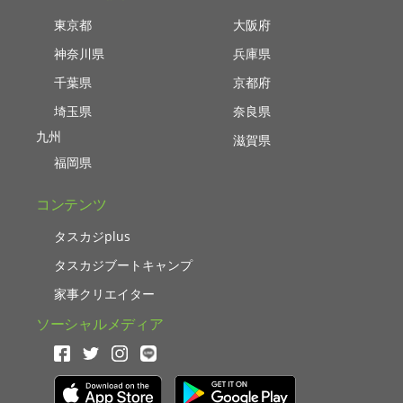
東京都
大阪府
神奈川県
兵庫県
千葉県
京都府
埼玉県
奈良県
九州
滋賀県
福岡県
コンテンツ
タスカジplus
タスカジブートキャンプ
家事クリエイター
ソーシャルメディア