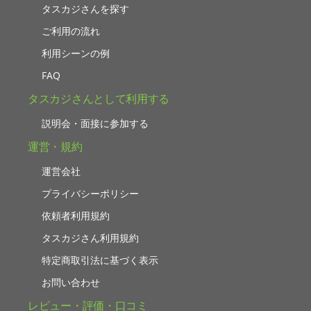
タスカジさんを探す
ご利用の流れ
利用シーンの例
FAQ
タスカジさんとして利用する
説明会・面接に参加する
運営・規約
運営会社
プライバシーポリシー
依頼者利用規約
タスカジさん利用規約
特定商取引法に基づく表示
お問い合わせ
レビュー・評価・口コミ