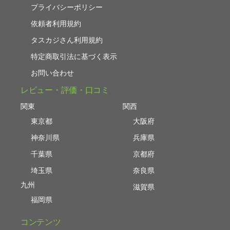
プライバシーポリシー
依頼者利用規約
タスカジさん利用規約
特定商取引法に基づく表示
お問い合わせ
レビュー・評価・口コミ
関東
関西
東京都
大阪府
神奈川県
兵庫県
千葉県
京都府
埼玉県
奈良県
九州
滋賀県
福岡県
コンテンツ