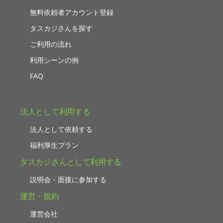
無料依頼者アカウント登録
タスカジさんを探す
ご利用の流れ
利用シーンの例
FAQ
法人として利用する
法人として依頼する
福利厚生プラン
タスカジさんとして利用する
説明会・面接に参加する
運営・規約
運営会社