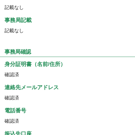
記載なし
事務局記載
記載なし
事務局確認
身分証明書（名前/住所）
確認済
連絡先メールアドレス
確認済
電話番号
確認済
振込先口座