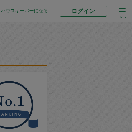
ログイン
ハウスキーパーになる
menu