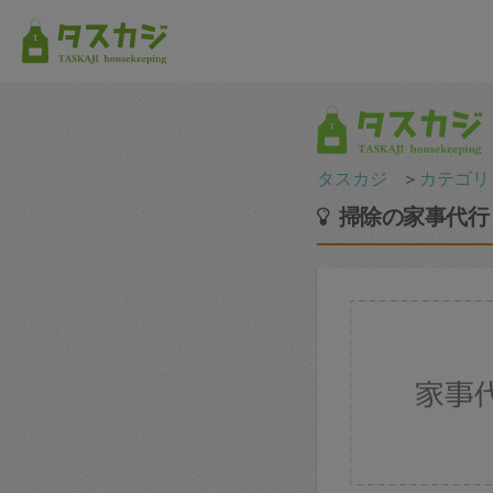
タスカジ
＞
カテゴリ
掃除の家事代行