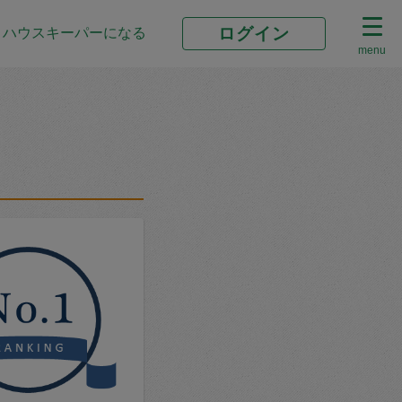
ログイン
ハウスキーパーになる
menu