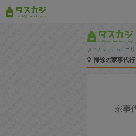
タスカジ
＞
カテゴリ
掃除の家事代行