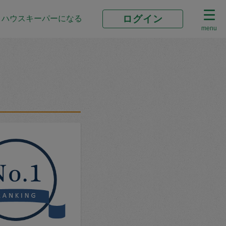
ログイン
ハウスキーパーになる
menu