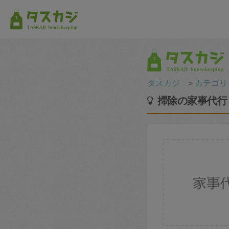
タスカジ
＞
カテゴリ
掃除の家事代行