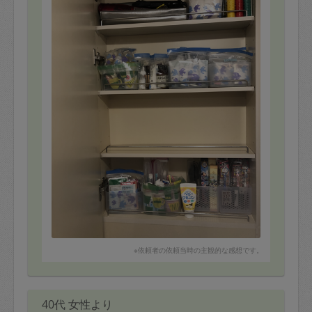
※依頼者の依頼当時の主観的な感想です。
40代 女性より