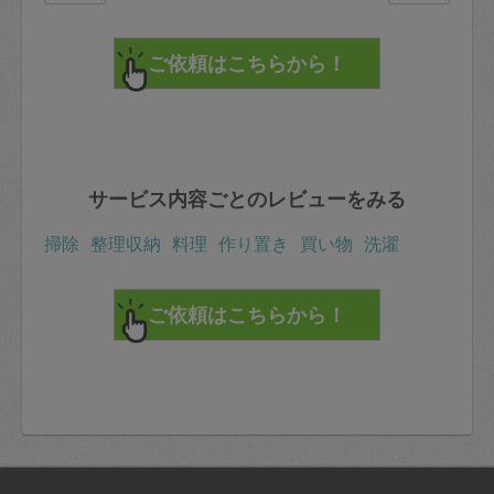
サービス内容ごとのレビューをみる
掃除
整理収納
料理
作り置き
買い物
洗濯