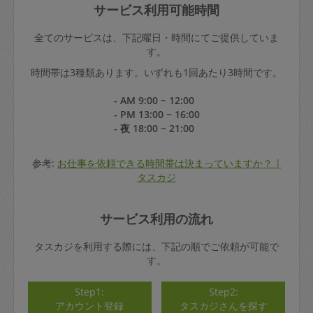
サービス利用可能時間
全てのサービスは、下記曜日・時間にてご提供していま
す。
時間帯は3種類あります。いずれも1回あたり3時間です。
- AM 9:00 ~ 12:00
- PM 13:00 ~ 16:00
- 夜 18:00 ~ 21:00
参考:
お仕事を依頼できる時間帯は決まっていますか？ |
タスカジ
サービス利用の流れ
タスカジを利用する際には、下記の順でご依頼が可能で
す。
Step1:
Step2:
アカウント登録
タスカジさんを探す