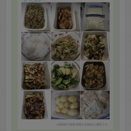
※依頼者の依頼当時の主観的な感想です。