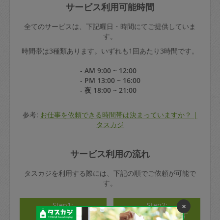
サービス利用可能時間
全てのサービスは、下記曜日・時間にてご提供していま
す。
時間帯は3種類あります。いずれも1回あたり3時間です。
- AM 9:00 ~ 12:00
- PM 13:00 ~ 16:00
- 夜 18:00 ~ 21:00
参考:
お仕事を依頼できる時間帯は決まっていますか？ |
タスカジ
サービス利用の流れ
タスカジを利用する際には、下記の順でご依頼が可能で
す。
Step1:
Step2:
×
アカウント登録
タスカジさんを探す