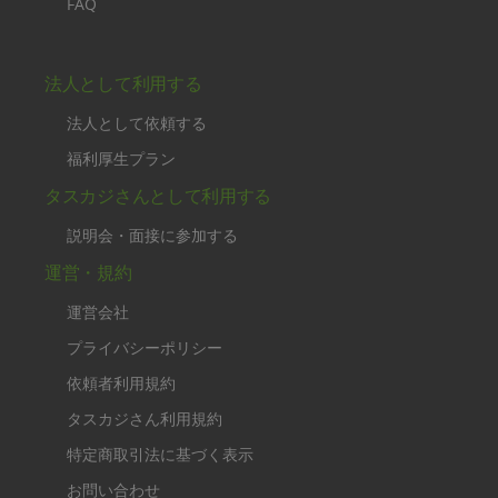
FAQ
法人として利用する
法人として依頼する
福利厚生プラン
タスカジさんとして利用する
説明会・面接に参加する
運営・規約
運営会社
プライバシーポリシー
依頼者利用規約
タスカジさん利用規約
特定商取引法に基づく表示
お問い合わせ