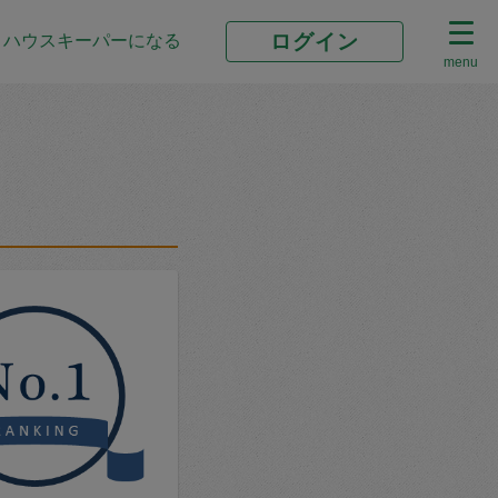
ログイン
ハウスキーパーになる
menu