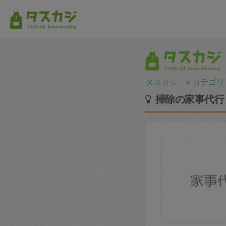
タスカジ
＞
カテゴリ
掃除の家事代行