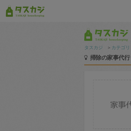
タスカジ
＞
カテゴリ
掃除の家事代行