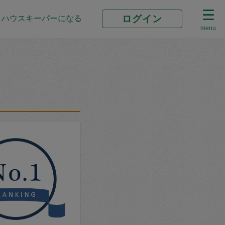
ログイン
ハウスキーパーになる
menu