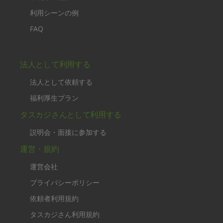
利用シーンの例
FAQ
法人として利用する
法人として依頼する
福利厚生プラン
タスカジさんとして利用する
説明会・面接に参加する
運営・規約
運営会社
プライバシーポリシー
依頼者利用規約
タスカジさん利用規約