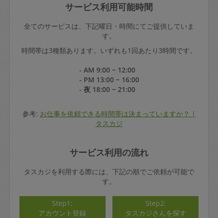
サービス利用可能時間
全てのサービスは、下記曜日・時間にてご提供していま
す。
時間帯は3種類あります。いずれも1回あたり3時間です。
- AM 9:00 ~ 12:00
- PM 13:00 ~ 16:00
- 夜 18:00 ~ 21:00
参考:
お仕事を依頼できる時間帯は決まっていますか？ |
タスカジ
サービス利用の流れ
タスカジを利用する際には、下記の順でご依頼が可能で
す。
Step1:
Step2:
アカウント登録
タスカジさんを探す