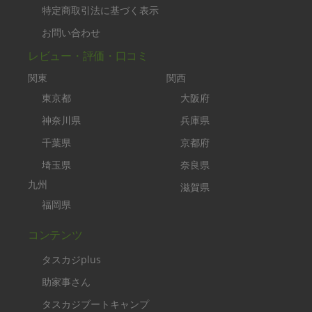
特定商取引法に基づく表示
お問い合わせ
レビュー・評価・口コミ
関東
関西
東京都
大阪府
神奈川県
兵庫県
千葉県
京都府
埼玉県
奈良県
九州
滋賀県
福岡県
コンテンツ
タスカジplus
助家事さん
タスカジブートキャンプ