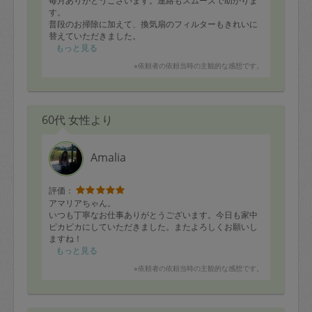
毎月ありがとうございます。連絡もスムーズで助かりま
す。
普段のお掃除に加えて、換気扇のフィルターもきれいに
替えていただきました。
もっと見る
※依頼者の依頼当時の主観的な感想です。
60代 女性より
Amalia
評価：
アマリアちゃん。
いつも丁寧なお仕事ありがとうございます。今日も家中
ピカピカにしていただきました。またよろしくお願いし
ますね！
もっと見る
※依頼者の依頼当時の主観的な感想です。