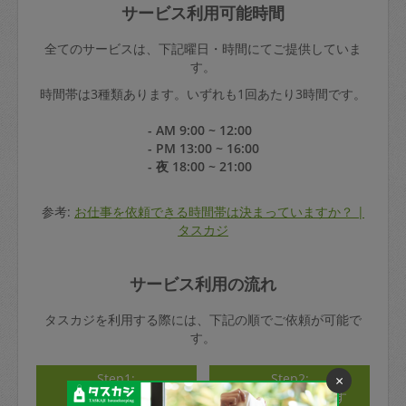
サービス利用可能時間
全てのサービスは、下記曜日・時間にてご提供していま
す。
時間帯は3種類あります。いずれも1回あたり3時間です。
- AM 9:00 ~ 12:00
- PM 13:00 ~ 16:00
- 夜 18:00 ~ 21:00
参考:
お仕事を依頼できる時間帯は決まっていますか？ |
タスカジ
サービス利用の流れ
タスカジを利用する際には、下記の順でご依頼が可能で
す。
Step1:
Step2:
×
アカウント登録
タスカジさんを探す