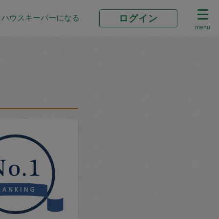
ログイン
ハウスキーパーになる
menu