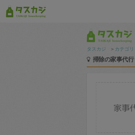
タスカジ
＞
カテゴリ
掃除の家事代行