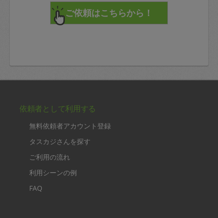
依頼者として利用する
無料依頼者アカウント登録
タスカジさんを探す
ご利用の流れ
利用シーンの例
FAQ