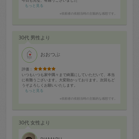
今日も完璧、有難うございました
もっと見る
※依頼者の依頼当時の主観的な感想です。
30代 男性より
おおつぶ
評価：
いつもいつも家中隅々まで綺麗にしていただいて、本当
に有難うございます。大変助かっております。次回もど
うぞよろしくお願いいたします。
もっと見る
※依頼者の依頼当時の主観的な感想です。
30代 女性より