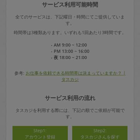
サービス利用可能時間
全てのサービスは、下記曜日・時間にてご提供していま
す。
時間帯は3種類あります。いずれも1回あたり3時間です。
- AM 9:00 ~ 12:00
- PM 13:00 ~ 16:00
- 夜 18:00 ~ 21:00
参考:
お仕事を依頼できる時間帯は決まっていますか？ |
タスカジ
サービス利用の流れ
タスカジを利用する際には、下記の順でご依頼が可能で
す。
Step1:
Step2:
アカウント登録
タスカジさんを探す