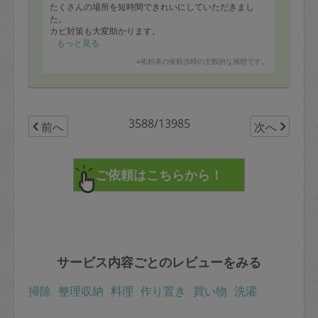
たくさんの場所を短時間できれいにしていただきまし
た。
カビ対策も大変助かります。
もっと見る
※依頼者の依頼当時の主観的な感想です。
3588/13985
前へ
次へ
サービス内容ごとのレビューをみる
掃除
整理収納
料理
作り置き
買い物
洗濯