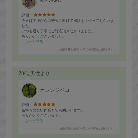
RIAMARU
評価：
今日は午後からの来客に向けて掃除を手伝ってもらいま
した。
いつも通り丁寧にご対応頂き助かりました。
ありがとうございました。
もっと見る
※依頼者の依頼当時の主観的な感想です。
70代 男性より
オレンジペコ
評価：
気持ちの良い作業とても助かります、
ありがとうございます。
もっと見る
※依頼者の依頼当時の主観的な感想です。