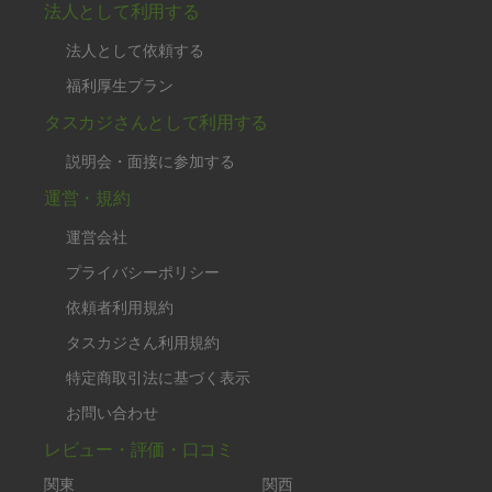
法人として利用する
法人として依頼する
福利厚生プラン
タスカジさんとして利用する
説明会・面接に参加する
運営・規約
運営会社
プライバシーポリシー
依頼者利用規約
タスカジさん利用規約
特定商取引法に基づく表示
お問い合わせ
レビュー・評価・口コミ
関東
関西