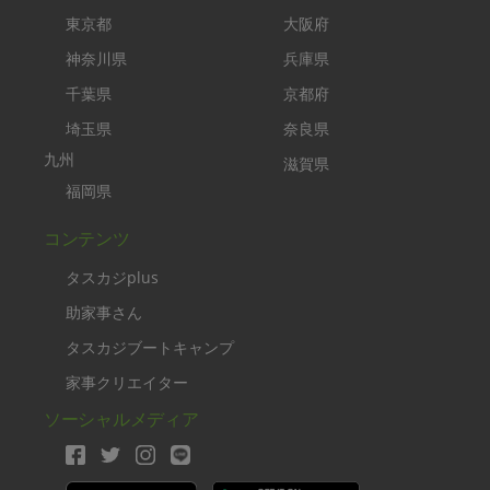
東京都
大阪府
神奈川県
兵庫県
千葉県
京都府
埼玉県
奈良県
九州
滋賀県
福岡県
コンテンツ
タスカジplus
助家事さん
タスカジブートキャンプ
家事クリエイター
ソーシャルメディア