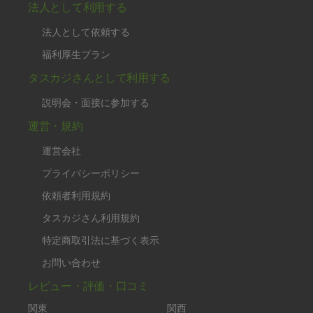
法人として利用する
法人として依頼する
福利厚生プラン
タスカジさんとして利用する
説明会・面接に参加する
運営・規約
運営会社
プライバシーポリシー
依頼者利用規約
タスカジさん利用規約
特定商取引法に基づく表示
お問い合わせ
レビュー・評価・口コミ
関東
関西