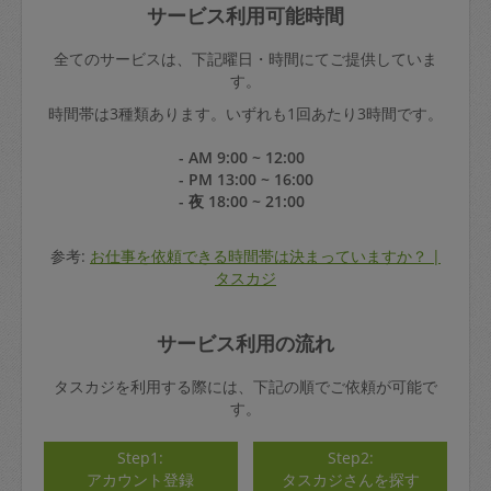
サービス利用可能時間
全てのサービスは、下記曜日・時間にてご提供していま
す。
時間帯は3種類あります。いずれも1回あたり3時間です。
- AM 9:00 ~ 12:00
- PM 13:00 ~ 16:00
- 夜 18:00 ~ 21:00
参考:
お仕事を依頼できる時間帯は決まっていますか？ |
タスカジ
サービス利用の流れ
タスカジを利用する際には、下記の順でご依頼が可能で
す。
Step1:
Step2:
アカウント登録
タスカジさんを探す