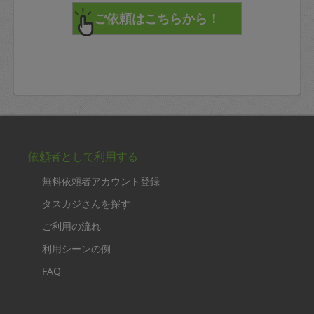
依頼者として利用する
無料依頼者アカウント登録
タスカジさんを探す
ご利用の流れ
利用シーンの例
FAQ