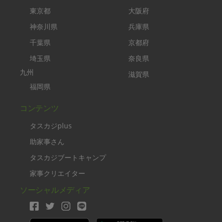
東京都
大阪府
神奈川県
兵庫県
千葉県
京都府
埼玉県
奈良県
九州
滋賀県
福岡県
コンテンツ
タスカジplus
助家事さん
タスカジブートキャンプ
家事クリエイター
ソーシャルメディア