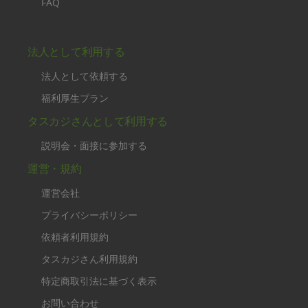
FAQ
法人として利用する
法人として依頼する
福利厚生プラン
タスカジさんとして利用する
説明会・面接に参加する
運営・規約
運営会社
プライバシーポリシー
依頼者利用規約
タスカジさん利用規約
特定商取引法に基づく表示
お問い合わせ