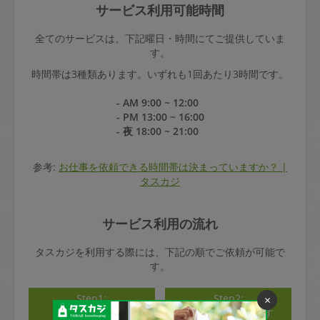
サービス利用可能時間
全てのサービスは、下記曜日・時間にてご提供していま
す。
時間帯は3種類あります。いずれも1回あたり3時間です。
- AM 9:00 ~ 12:00
- PM 13:00 ~ 16:00
- 夜 18:00 ~ 21:00
参考:
お仕事を依頼できる時間帯は決まっていますか？ |
タスカジ
サービス利用の流れ
タスカジを利用する際には、下記の順でご依頼が可能で
す。
Step1:
Step2:
×
アカウント登録
タスカジさんを探す