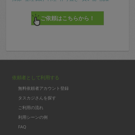
依頼者として利用する
無料依頼者アカウント登録
タスカジさんを探す
ご利用の流れ
利用シーンの例
FAQ