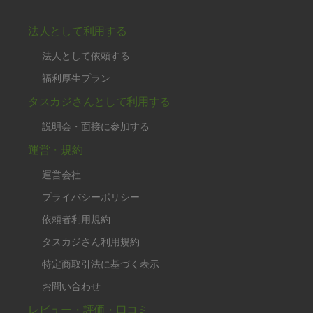
法人として利用する
法人として依頼する
福利厚生プラン
タスカジさんとして利用する
説明会・面接に参加する
運営・規約
運営会社
プライバシーポリシー
依頼者利用規約
タスカジさん利用規約
特定商取引法に基づく表示
お問い合わせ
レビュー・評価・口コミ