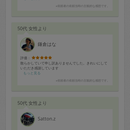
※依頼者の依頼当時の主観的な感想です。
50代 女性より
鎌倉はな
評価：
散らかしていて申し訳ありませんでした。きれいにして
いただき感謝しています
もっと見る
※依頼者の依頼当時の主観的な感想です。
50代 女性より
Satton.z