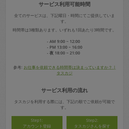
サービス利用可能時間
全てのサービスは、下記曜日・時間にてご提供していま
す。
時間帯は3種類あります。いずれも1回あたり3時間です。
- AM 9:00 ~ 12:00
- PM 13:00 ~ 16:00
- 夜 18:00 ~ 21:00
参考:
お仕事を依頼できる時間帯は決まっていますか？ |
タスカジ
サービス利用の流れ
タスカジを利用する際には、下記の順でご依頼が可能で
す。
Step1:
Step2:
アカウント登録
タスカジさんを探す