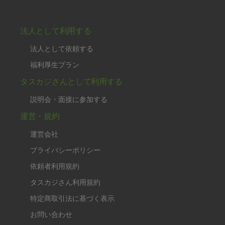
法人として利用する
法人として依頼する
福利厚生プラン
タスカジさんとして利用する
説明会・面接に参加する
運営・規約
運営会社
プライバシーポリシー
依頼者利用規約
タスカジさん利用規約
特定商取引法に基づく表示
お問い合わせ