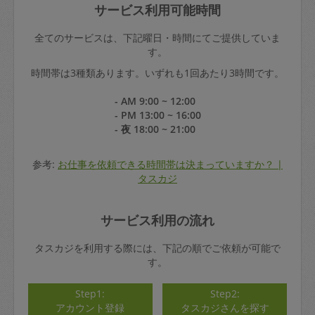
サービス利用可能時間
全てのサービスは、下記曜日・時間にてご提供していま
す。
時間帯は3種類あります。いずれも1回あたり3時間です。
- AM 9:00 ~ 12:00
- PM 13:00 ~ 16:00
- 夜 18:00 ~ 21:00
参考:
お仕事を依頼できる時間帯は決まっていますか？ |
タスカジ
サービス利用の流れ
タスカジを利用する際には、下記の順でご依頼が可能で
す。
Step1:
Step2:
アカウント登録
タスカジさんを探す