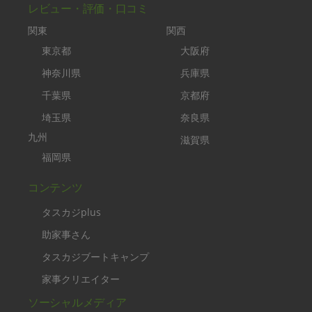
レビュー・評価・口コミ
関東
関西
東京都
大阪府
神奈川県
兵庫県
千葉県
京都府
埼玉県
奈良県
九州
滋賀県
福岡県
コンテンツ
タスカジplus
助家事さん
タスカジブートキャンプ
家事クリエイター
ソーシャルメディア