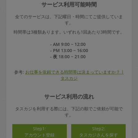
サービス利用可能時間
全てのサービスは、下記曜日・時間にてご提供していま
す。
時間帯は3種類あります。いずれも1回あたり3時間です。
- AM 9:00 ~ 12:00
- PM 13:00 ~ 16:00
- 夜 18:00 ~ 21:00
参考:
お仕事を依頼できる時間帯は決まっていますか？ |
タスカジ
サービス利用の流れ
タスカジを利用する際には、下記の順でご依頼が可能で
す。
Step1:
Step2:
アカウント登録
タスカジさんを探す