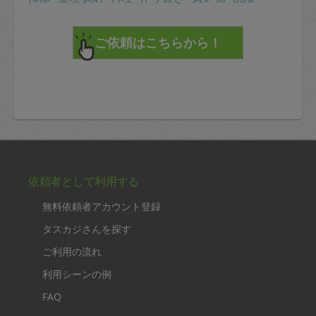
依頼者として利用する
無料依頼者アカウント登録
タスカジさんを探す
ご利用の流れ
利用シーンの例
FAQ