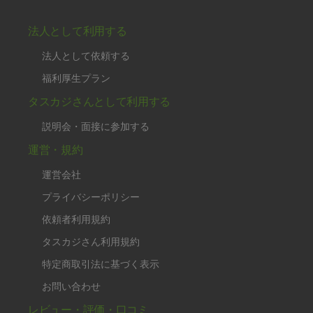
法人として利用する
法人として依頼する
福利厚生プラン
タスカジさんとして利用する
説明会・面接に参加する
運営・規約
運営会社
プライバシーポリシー
依頼者利用規約
タスカジさん利用規約
特定商取引法に基づく表示
お問い合わせ
レビュー・評価・口コミ