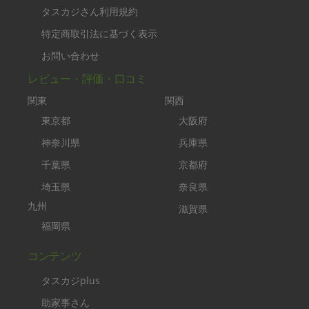
タスカジさん利用規約
特定商取引法に基づく表示
お問い合わせ
レビュー・評価・口コミ
関東
関西
東京都
大阪府
神奈川県
兵庫県
千葉県
京都府
埼玉県
奈良県
九州
滋賀県
福岡県
コンテンツ
タスカジplus
助家事さん