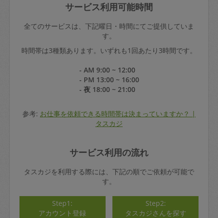
サービス利用可能時間
全てのサービスは、下記曜日・時間にてご提供していま
す。
時間帯は3種類あります。いずれも1回あたり3時間です。
- AM 9:00 ~ 12:00
- PM 13:00 ~ 16:00
- 夜 18:00 ~ 21:00
参考:
お仕事を依頼できる時間帯は決まっていますか？ |
タスカジ
サービス利用の流れ
タスカジを利用する際には、下記の順でご依頼が可能で
す。
Step1:
Step2:
アカウント登録
タスカジさんを探す