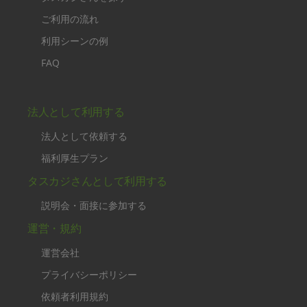
ご利用の流れ
利用シーンの例
FAQ
法人として利用する
法人として依頼する
福利厚生プラン
タスカジさんとして利用する
説明会・面接に参加する
運営・規約
運営会社
プライバシーポリシー
依頼者利用規約