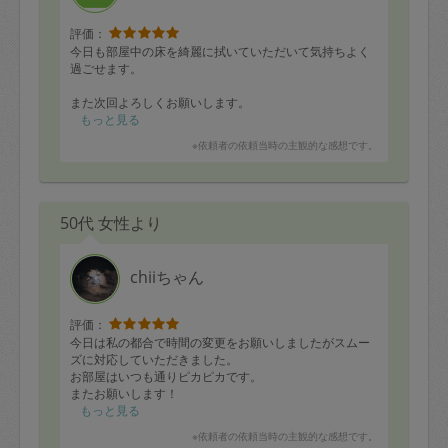
評価：
今日も部屋中の床を綺麗に拭いていただいて気持ちよく
過ごせます。
また次回よろしくお願いします。
もっと見る
※依頼者の依頼当時の主観的な感想です。
50代 女性より
chiiちゃん
評価：
今日は私の都合で時間の変更をお願いしましたがスムー
ズに対応していただきました。
お部屋はいつも通りピカピカです。
またお願いします！
もっと見る
※依頼者の依頼当時の主観的な感想です。