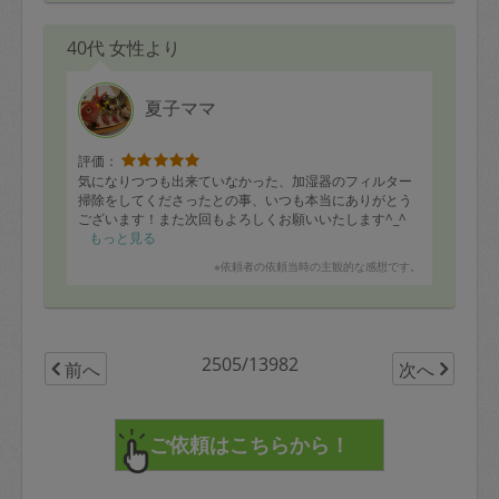
40代 女性より
夏子ママ
評価：
気になりつつも出来ていなかった、加湿器のフィルター
掃除をしてくださったとの事、いつも本当にありがとう
ございます！また次回もよろしくお願いいたします^_^
もっと見る
※依頼者の依頼当時の主観的な感想です。
2505/13982
前へ
次へ