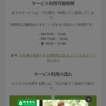
サービス利用可能時間
全てのサービスは、下記曜日・時間にてご提供していま
す。
時間帯は3種類あります。いずれも1回あたり3時間です。
- AM 9:00 ~ 12:00
- PM 13:00 ~ 16:00
- 夜 18:00 ~ 21:00
参考:
お仕事を依頼できる時間帯は決まっていますか？ |
タスカジ
サービス利用の流れ
タスカジを利用する際には、下記の順でご依頼が可能で
す。
Step1:
Step2:
×
アカウント登録
タスカジさんを探す