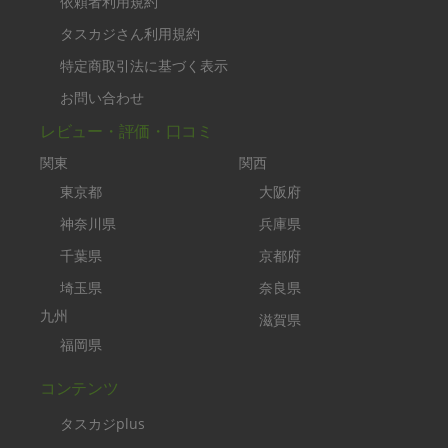
依頼者利用規約
タスカジさん利用規約
特定商取引法に基づく表示
お問い合わせ
レビュー・評価・口コミ
関東
関西
東京都
大阪府
神奈川県
兵庫県
千葉県
京都府
埼玉県
奈良県
九州
滋賀県
福岡県
コンテンツ
タスカジplus