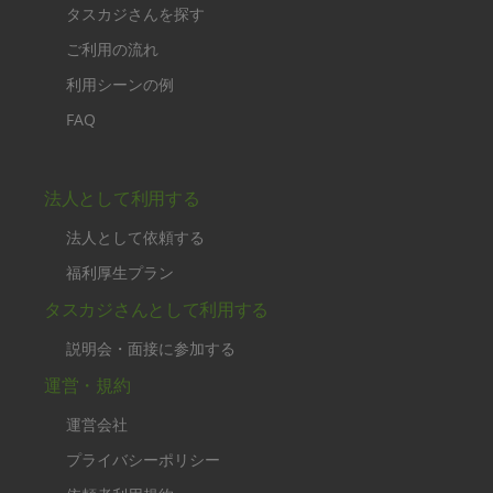
タスカジさんを探す
ご利用の流れ
利用シーンの例
FAQ
法人として利用する
法人として依頼する
福利厚生プラン
タスカジさんとして利用する
説明会・面接に参加する
運営・規約
運営会社
プライバシーポリシー