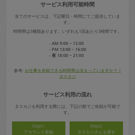
サービス利用可能時間
全てのサービスは、下記曜日・時間にてご提供していま
す。
時間帯は3種類あります。いずれも1回あたり3時間です。
- AM 9:00 ~ 12:00
- PM 13:00 ~ 16:00
- 夜 18:00 ~ 21:00
参考:
お仕事を依頼できる時間帯は決まっていますか？ |
タスカジ
サービス利用の流れ
タスカジを利用する際には、下記の順でご依頼が可能で
す。
Step1:
Step2:
アカウント登録
タスカジさんを探す