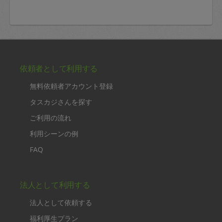
依頼者として利用する
無料依頼者アカウント登録
タスカジさんを探す
ご利用の流れ
利用シーンの例
FAQ
法人として利用する
法人として依頼する
福利厚生プラン