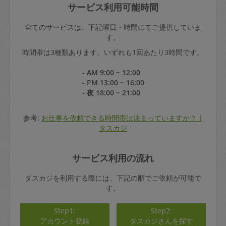
サービス利用可能時間
全てのサービスは、下記曜日・時間にてご提供していま
す。
時間帯は3種類あります。いずれも1回あたり3時間です。
- AM 9:00 ~ 12:00
- PM 13:00 ~ 16:00
- 夜 18:00 ~ 21:00
参考:
お仕事を依頼できる時間帯は決まっていますか？ |
タスカジ
サービス利用の流れ
タスカジを利用する際には、下記の順でご依頼が可能で
す。
Step1:
Step2:
アカウント登録
タスカジさんを探す