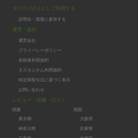
タスカジさんとして利用する
説明会・面接に参加する
運営・規約
運営会社
プライバシーポリシー
依頼者利用規約
タスカジさん利用規約
特定商取引法に基づく表示
お問い合わせ
レビュー・評価・口コミ
関東
関西
東京都
大阪府
神奈川県
兵庫県