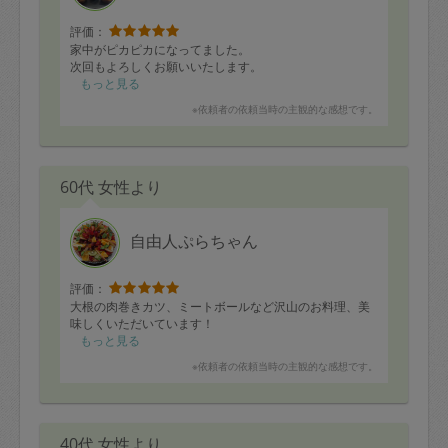
評価：
家中がピカピカになってました。
次回もよろしくお願いいたします。
もっと見る
※依頼者の依頼当時の主観的な感想です。
60代 女性より
自由人ぷらちゃん
評価：
大根の肉巻きカツ、ミートボールなど沢山のお料理、美
味しくいただいています！
もっと見る
※依頼者の依頼当時の主観的な感想です。
40代 女性より