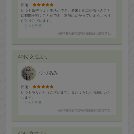
評価：
いつも気持ちよく生活ができ、週末も他にやるべきこと
に時間を割くことができ、本当に助かっています。あり
がとうございます。
もっと見る
※依頼者の依頼当時の主観的な感想です。
40代 女性より
つづあみ
評価：
いつもありがとうございます。またよろしくお願いいた
します。
もっと見る
※依頼者の依頼当時の主観的な感想です。
40代 女性より