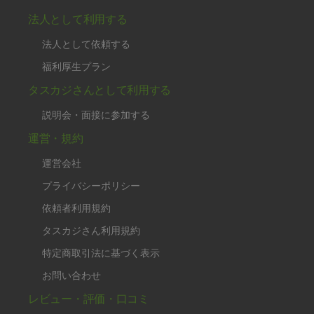
法人として利用する
法人として依頼する
福利厚生プラン
タスカジさんとして利用する
説明会・面接に参加する
運営・規約
運営会社
プライバシーポリシー
依頼者利用規約
タスカジさん利用規約
特定商取引法に基づく表示
お問い合わせ
レビュー・評価・口コミ