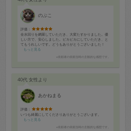
のぶこ
評価：
全水回りを網羅していただき、大変たすかりました。優
しい方で、安心しました。ピカピカにしていただき、と
てもうれしいです。どうもありがとうございました！
もっと見る
※依頼者の依頼当時の主観的な感想です。
40代 女性より
あかねまる
評価：
いつも綺麗にしてくださりありがとうございます。
もっと見る
※依頼者の依頼当時の主観的な感想です。