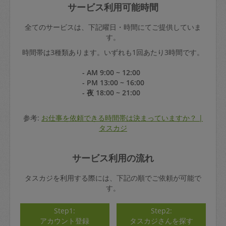
サービス利用可能時間
全てのサービスは、下記曜日・時間にてご提供していま
す。
時間帯は3種類あります。いずれも1回あたり3時間です。
- AM 9:00 ~ 12:00
- PM 13:00 ~ 16:00
- 夜 18:00 ~ 21:00
参考:
お仕事を依頼できる時間帯は決まっていますか？ |
タスカジ
サービス利用の流れ
タスカジを利用する際には、下記の順でご依頼が可能で
す。
Step1:
Step2:
アカウント登録
タスカジさんを探す