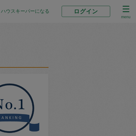
ログイン
ハウスキーパーになる
menu