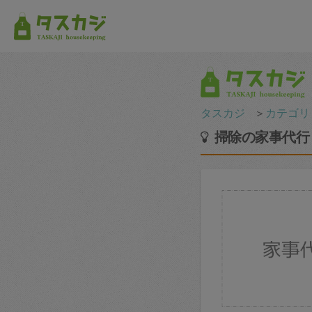
タスカジ
＞
カテゴリ
掃除の家事代行