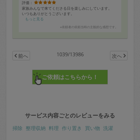
評価：
家族みんなで来てくださる日を楽しみにしています。
いつもありがとうございます。
もっと見る
※依頼者の依頼当時の主観的な感想です。
1039/13986
前へ
次へ
サービス内容ごとのレビューをみる
掃除
整理収納
料理
作り置き
買い物
洗濯