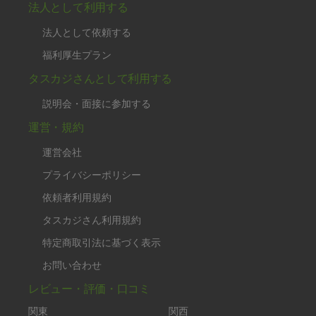
法人として利用する
法人として依頼する
福利厚生プラン
タスカジさんとして利用する
説明会・面接に参加する
運営・規約
運営会社
プライバシーポリシー
依頼者利用規約
タスカジさん利用規約
特定商取引法に基づく表示
お問い合わせ
レビュー・評価・口コミ
関東
関西