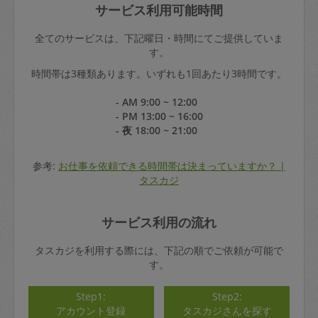
サービス利用可能時間
全てのサービスは、下記曜日・時間にてご提供していま
す。
時間帯は3種類あります。いずれも1回あたり3時間です。
- AM 9:00 ~ 12:00
- PM 13:00 ~ 16:00
- 夜 18:00 ~ 21:00
参考:
お仕事を依頼できる時間帯は決まっていますか？ |
タスカジ
サービス利用の流れ
タスカジを利用する際には、下記の順でご依頼が可能で
す。
Step1:
Step2:
アカウント登録
タスカジさんを探す