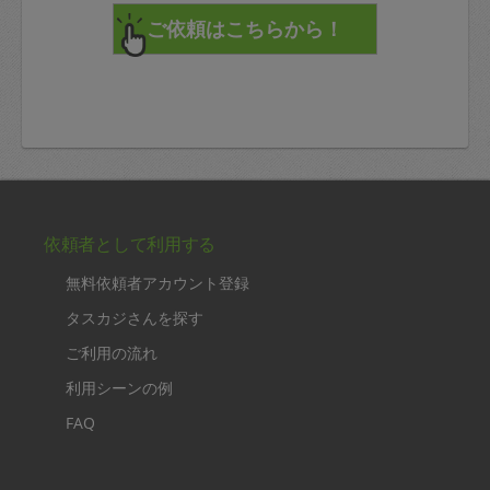
依頼者として利用する
無料依頼者アカウント登録
タスカジさんを探す
ご利用の流れ
利用シーンの例
FAQ