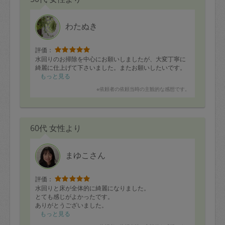
わたぬき
評価：
水回りのお掃除を中心にお願いしましたが、大変丁寧に
綺麗に仕上げて下さいました。またお願いしたいです。
もっと見る
※依頼者の依頼当時の主観的な感想です。
60代 女性より
まゆこさん
評価：
水回りと床が全体的に綺麗になりました。
とても感じがよかったです。
ありがとうございました。
もっと見る