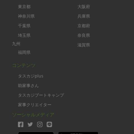
東京都
大阪府
神奈川県
兵庫県
千葉県
京都府
埼玉県
奈良県
九州
滋賀県
福岡県
コンテンツ
タスカジplus
助家事さん
タスカジブートキャンプ
家事クリエイター
ソーシャルメディア