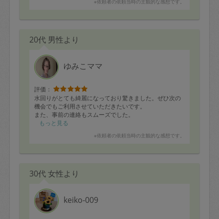
※依頼者の依頼当時の主観的な感想です。
20代 男性より
ゆみこママ
評価：
水回りがとても綺麗になっており驚きました。ぜひ次の
機会でもご利用させていただきたいです。
また、事前の連絡もスムーズでした。
もっと見る
※依頼者の依頼当時の主観的な感想です。
30代 女性より
keiko-009