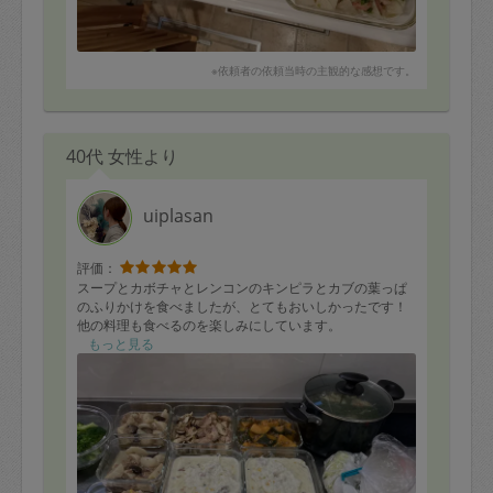
※依頼者の依頼当時の主観的な感想です。
40代 女性より
uiplasan
評価：
スープとカボチャとレンコンのキンピラとカブの葉っぱ
のふりかけを食べましたが、とてもおいしかったです！
他の料理も食べるのを楽しみにしています。
もっと見る