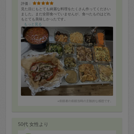
評価：
見た目にもとても綺麗な料理をたくさん作ってください
ました。まだ全部食べていませんが、食べたものはどれ
もとても美味しかったです。
もっと見る
※依頼者の依頼当時の主観的な感想です。
50代 女性より