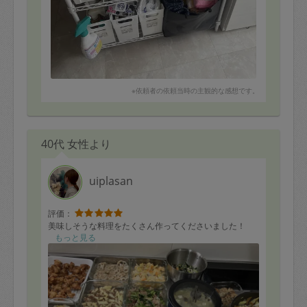
※依頼者の依頼当時の主観的な感想です。
40代 女性より
uiplasan
評価：
美味しそうな料理をたくさん作ってくださいました！
もっと見る