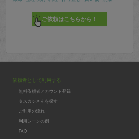
依頼者として利用する
無料依頼者アカウント登録
タスカジさんを探す
ご利用の流れ
利用シーンの例
FAQ