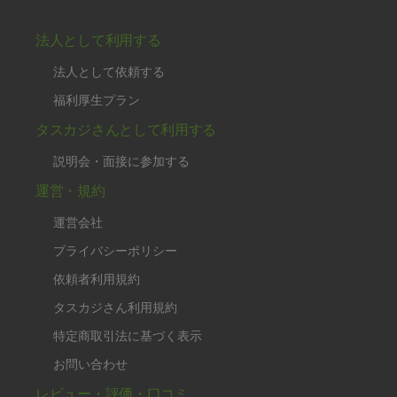
法人として利用する
法人として依頼する
福利厚生プラン
タスカジさんとして利用する
説明会・面接に参加する
運営・規約
運営会社
プライバシーポリシー
依頼者利用規約
タスカジさん利用規約
特定商取引法に基づく表示
お問い合わせ
レビュー・評価・口コミ