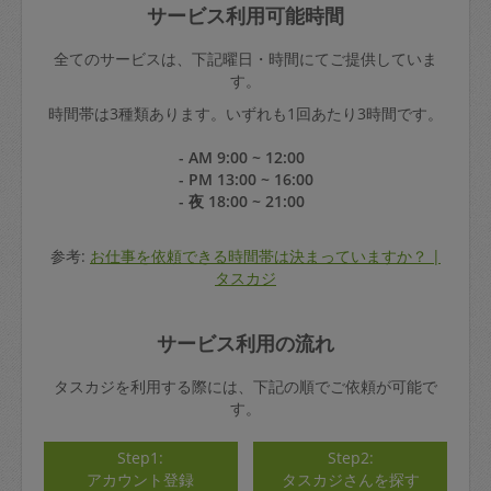
サービス利用可能時間
全てのサービスは、下記曜日・時間にてご提供していま
す。
時間帯は3種類あります。いずれも1回あたり3時間です。
- AM 9:00 ~ 12:00
- PM 13:00 ~ 16:00
- 夜 18:00 ~ 21:00
参考:
お仕事を依頼できる時間帯は決まっていますか？ |
タスカジ
サービス利用の流れ
タスカジを利用する際には、下記の順でご依頼が可能で
す。
Step1:
Step2:
アカウント登録
タスカジさんを探す