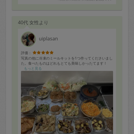
40代 女性より
uiplasan
評価：
写真の他に冷凍のミールキットを1つ作ってくださいまし
た。食べたものはどれもとても美味しかったてます！
もっと見る