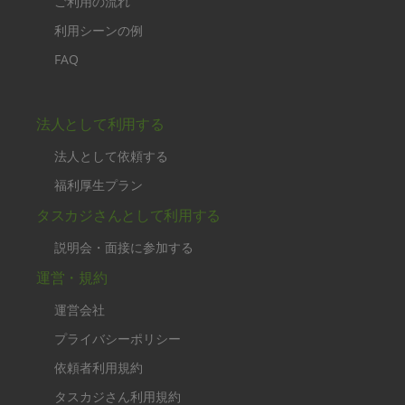
ご利用の流れ
利用シーンの例
FAQ
法人として利用する
法人として依頼する
福利厚生プラン
タスカジさんとして利用する
説明会・面接に参加する
運営・規約
運営会社
プライバシーポリシー
依頼者利用規約
タスカジさん利用規約