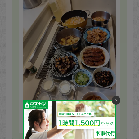
×
※依頼者の依頼当時の主観的な感想です。