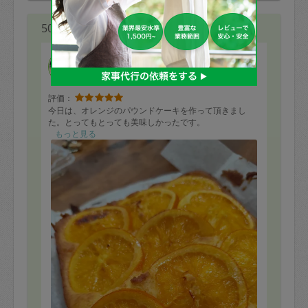
50代 女性より
みかんcooking
評価：
今日は、オレンジのパウンドケーキを作って頂きまし
た。とってもとっても美味しかったです。
もっと見る