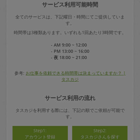
サービス利用可能時間
全てのサービスは、下記曜日・時間にてご提供していま
す。
時間帯は3種類あります。いずれも1回あたり3時間です。
- AM 9:00 ~ 12:00
- PM 13:00 ~ 16:00
- 夜 18:00 ~ 21:00
参考:
お仕事を依頼できる時間帯は決まっていますか？ |
タスカジ
サービス利用の流れ
タスカジを利用する際には、下記の順でご依頼が可能で
す。
Step1:
Step2:
アカウント登録
タスカジさんを探す