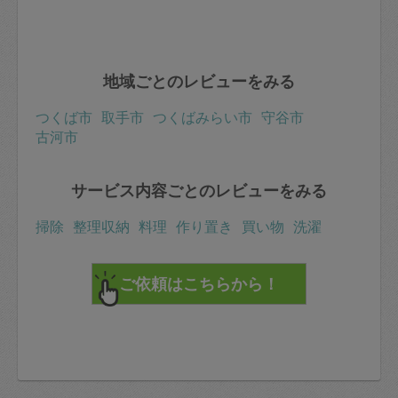
地域ごとのレビューをみる
つくば市
取手市
つくばみらい市
守谷市
古河市
サービス内容ごとのレビューをみる
掃除
整理収納
料理
作り置き
買い物
洗濯