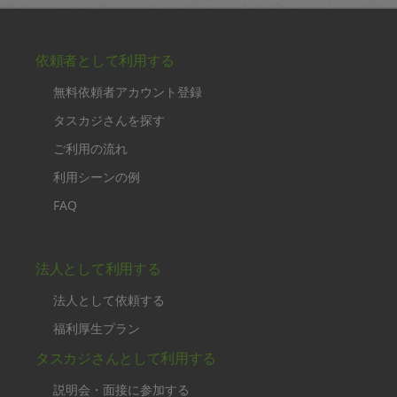
依頼者として利用する
無料依頼者アカウント登録
タスカジさんを探す
ご利用の流れ
利用シーンの例
FAQ
法人として利用する
法人として依頼する
福利厚生プラン
タスカジさんとして利用する
説明会・面接に参加する