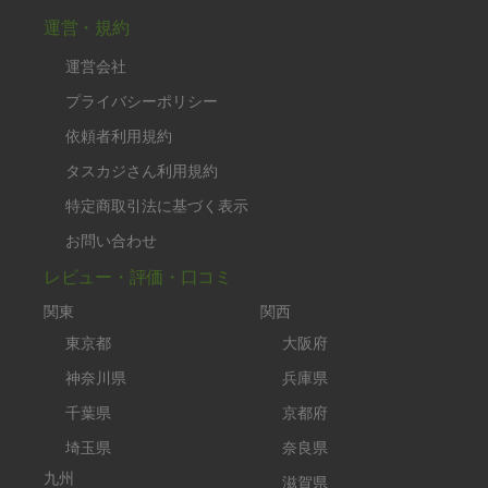
運営・規約
運営会社
プライバシーポリシー
依頼者利用規約
タスカジさん利用規約
特定商取引法に基づく表示
お問い合わせ
レビュー・評価・口コミ
関東
関西
東京都
大阪府
神奈川県
兵庫県
千葉県
京都府
埼玉県
奈良県
九州
滋賀県