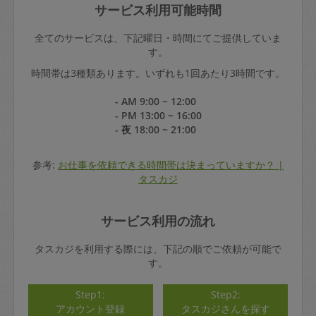
サービス利用可能時間
全てのサービスは、下記曜日・時間にてご提供していま
す。
時間帯は3種類あります。いずれも1回あたり3時間です。
- AM 9:00 ~ 12:00
- PM 13:00 ~ 16:00
- 夜 18:00 ~ 21:00
参考:
お仕事を依頼できる時間帯は決まっていますか？ |
タスカジ
サービス利用の流れ
タスカジを利用する際には、下記の順でご依頼が可能で
す。
Step1:
Step2:
アカウント登録
タスカジさんを探す