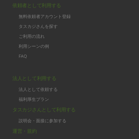
依頼者として利用する
無料依頼者アカウント登録
タスカジさんを探す
ご利用の流れ
利用シーンの例
FAQ
法人として利用する
法人として依頼する
福利厚生プラン
タスカジさんとして利用する
説明会・面接に参加する
運営・規約