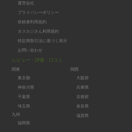
運営会社
プライバシーポリシー
依頼者利用規約
タスカジさん利用規約
特定商取引法に基づく表示
お問い合わせ
レビュー・評価・口コミ
関東
関西
東京都
大阪府
神奈川県
兵庫県
千葉県
京都府
埼玉県
奈良県
九州
滋賀県
福岡県