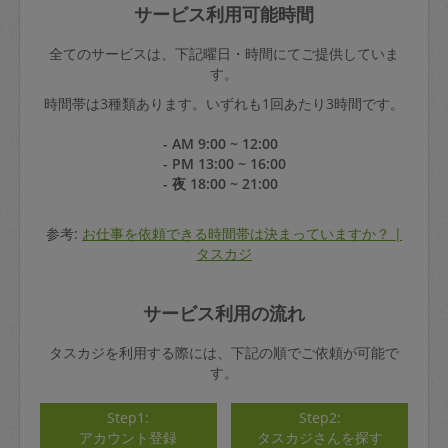
サービス利用可能時間
全てのサービスは、下記曜日・時間にてご提供していま
す。
時間帯は3種類あります。いずれも1回あたり3時間です。
- AM 9:00 ~ 12:00
- PM 13:00 ~ 16:00
- 夜 18:00 ~ 21:00
参考:
お仕事を依頼できる時間帯は決まっていますか？ |
タスカジ
サービス利用の流れ
タスカジを利用する際には、下記の順でご依頼が可能で
す。
Step1:
Step2:
アカウント登録
タスカジさんを探す