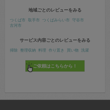
地域ごとのレビューをみる
つくば市
取手市
つくばみらい市
守谷市
古河市
サービス内容ごとのレビューをみる
掃除
整理収納
料理
作り置き
買い物
洗濯