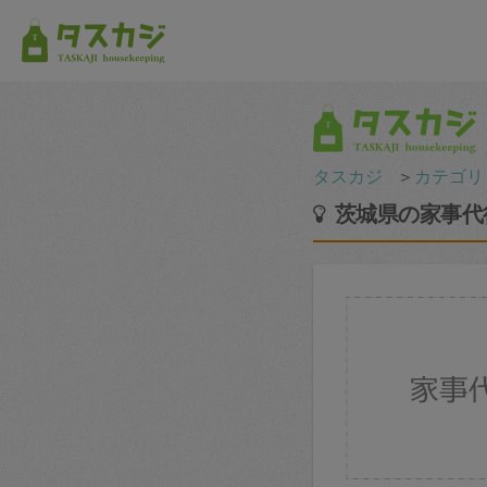
タスカジ
＞
カテゴリ
茨城県の家事代