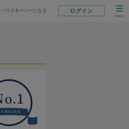
ログイン
ハウスキーパーになる
menu