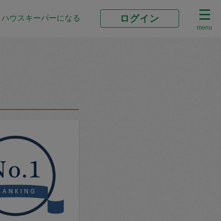
ログイン
ハウスキーパーになる
menu