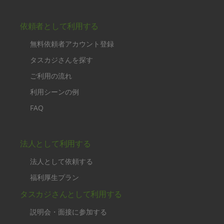
依頼者として利用する
無料依頼者アカウント登録
タスカジさんを探す
ご利用の流れ
利用シーンの例
FAQ
法人として利用する
法人として依頼する
福利厚生プラン
タスカジさんとして利用する
説明会・面接に参加する