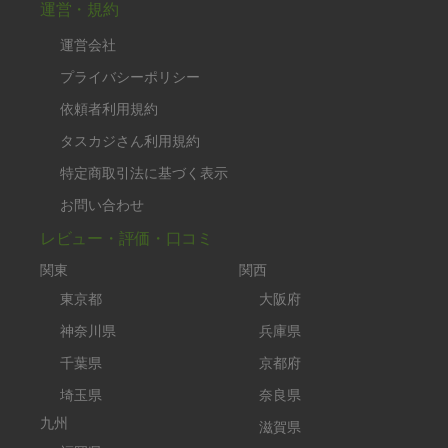
運営・規約
運営会社
プライバシーポリシー
依頼者利用規約
タスカジさん利用規約
特定商取引法に基づく表示
お問い合わせ
レビュー・評価・口コミ
関東
関西
東京都
大阪府
神奈川県
兵庫県
千葉県
京都府
埼玉県
奈良県
九州
滋賀県