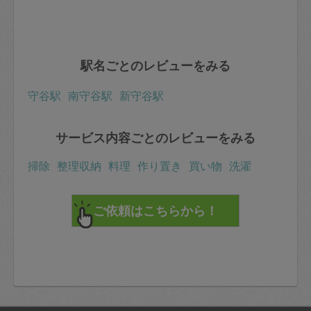
駅名ごとのレビューをみる
守谷駅
南守谷駅
新守谷駅
サービス内容ごとのレビューをみる
掃除
整理収納
料理
作り置き
買い物
洗濯