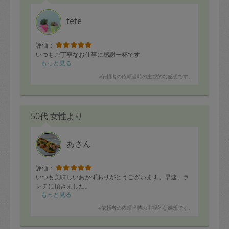
tete
評価：
いつもご丁寧なお仕事に感謝一杯です
もっと見る
※依頼者の依頼当時の主観的な感想です。
50代 女性より
あさん
評価：
いつも美味しいおかずありがとうございます。早速、ラ
ンチに頂きました。
もっと見る
※依頼者の依頼当時の主観的な感想です。