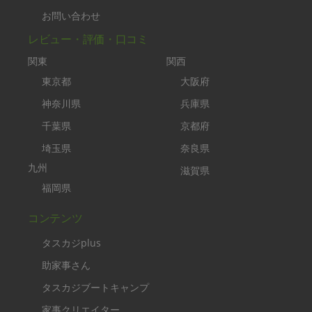
お問い合わせ
レビュー・評価・口コミ
関東
関西
東京都
大阪府
神奈川県
兵庫県
千葉県
京都府
埼玉県
奈良県
九州
滋賀県
福岡県
コンテンツ
タスカジplus
助家事さん
タスカジブートキャンプ
家事クリエイター