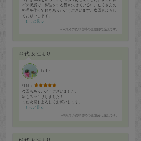
バテ状態で、料理をする気も失せている中、たくさんの
料理を作って頂きありがとうございます。次回もよろし
くお願いします。
もっと見る
※依頼者の依頼当時の主観的な感想です。
40代 女性より
tete
評価：
今回もありがとうございました。
家もスッキリしました！
また次回もよろしくお願いします。
もっと見る
※依頼者の依頼当時の主観的な感想です。
60代 女性より