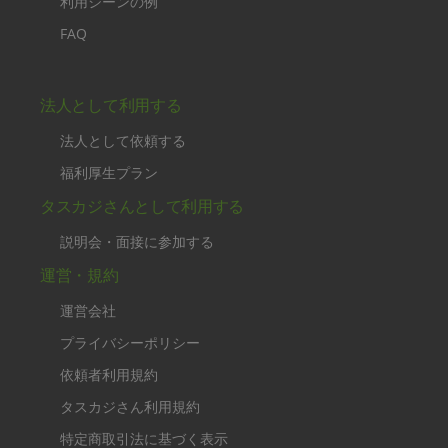
利用シーンの例
FAQ
法人として利用する
法人として依頼する
福利厚生プラン
タスカジさんとして利用する
説明会・面接に参加する
運営・規約
運営会社
プライバシーポリシー
依頼者利用規約
タスカジさん利用規約
特定商取引法に基づく表示