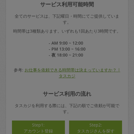
サービス利用可能時間
全てのサービスは、下記曜日・時間にてご提供していま
す。
時間帯は3種類あります。いずれも1回あたり3時間です。
- AM 9:00 ~ 12:00
- PM 13:00 ~ 16:00
- 夜 18:00 ~ 21:00
参考:
お仕事を依頼できる時間帯は決まっていますか？ |
タスカジ
サービス利用の流れ
タスカジを利用する際には、下記の順でご依頼が可能で
す。
Step1:
Step2:
アカウント登録
タスカジさんを探す