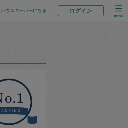
ログイン
ハウスキーパーになる
menu