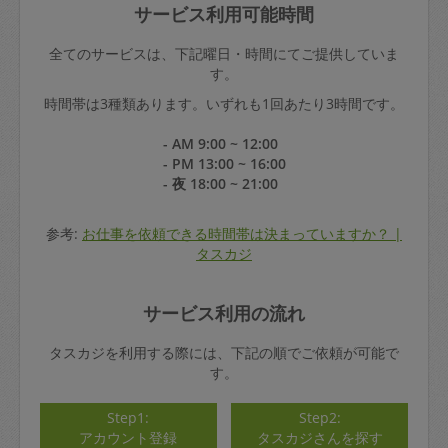
サービス利用可能時間
全てのサービスは、下記曜日・時間にてご提供していま
す。
時間帯は3種類あります。いずれも1回あたり3時間です。
- AM 9:00 ~ 12:00
- PM 13:00 ~ 16:00
- 夜 18:00 ~ 21:00
参考:
お仕事を依頼できる時間帯は決まっていますか？ |
タスカジ
サービス利用の流れ
タスカジを利用する際には、下記の順でご依頼が可能で
す。
Step1:
Step2:
アカウント登録
タスカジさんを探す