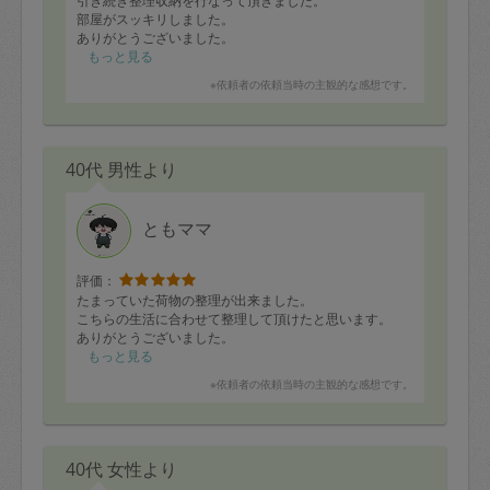
引き続き整理収納を行なって頂きました。
部屋がスッキリしました。
ありがとうございました。
もっと見る
※依頼者の依頼当時の主観的な感想です。
40代 男性より
ともママ
評価：
たまっていた荷物の整理が出来ました。
こちらの生活に合わせて整理して頂けたと思います。
ありがとうございました。
もっと見る
※依頼者の依頼当時の主観的な感想です。
40代 女性より