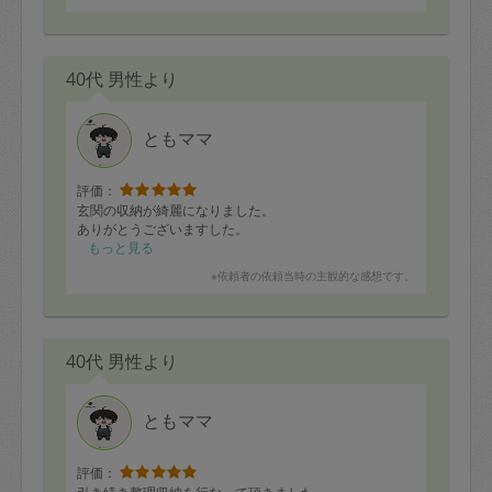
40代 男性より
ともママ
評価：
玄関の収納が綺麗になりました。
ありがとうございますした。
もっと見る
※依頼者の依頼当時の主観的な感想です。
40代 男性より
ともママ
評価：