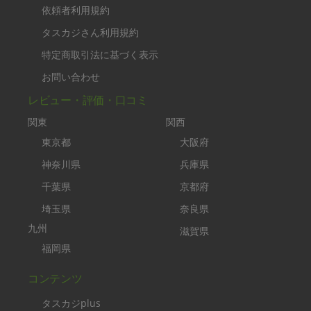
依頼者利用規約
タスカジさん利用規約
特定商取引法に基づく表示
お問い合わせ
レビュー・評価・口コミ
関東
関西
東京都
大阪府
神奈川県
兵庫県
千葉県
京都府
埼玉県
奈良県
九州
滋賀県
福岡県
コンテンツ
タスカジplus