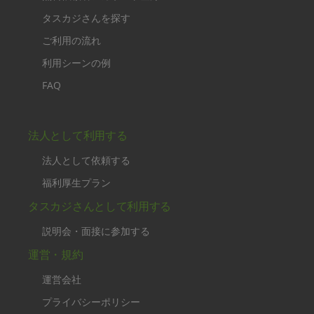
けました。
タスカジさんを探す
ご利用の流れ
利用シーンの例
FAQ
法人として利用する
法人として依頼する
福利厚生プラン
タスカジさんとして利用する
説明会・面接に参加する
運営・規約
運営会社
プライバシーポリシー