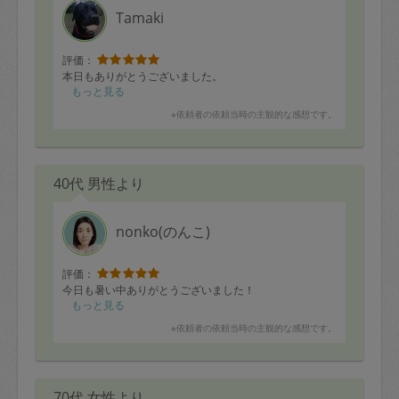
Tamaki
評価：
本日もありがとうございました。
もっと見る
※依頼者の依頼当時の主観的な感想です。
40代 男性より
nonko(のんこ)
評価：
今日も暑い中ありがとうございました！
もっと見る
※依頼者の依頼当時の主観的な感想です。
70代 女性より