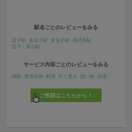
駅名ごとのレビューをみる
逗子駅
新逗子駅
東逗子駅
神武寺駅
逗子・葉山駅
サービス内容ごとのレビューをみる
掃除
整理収納
料理
作り置き
買い物
洗濯