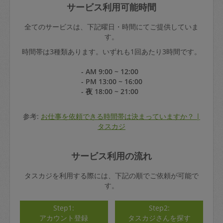
サービス利用可能時間
全てのサービスは、下記曜日・時間にてご提供していま
す。
時間帯は3種類あります。いずれも1回あたり3時間です。
- AM 9:00 ~ 12:00
- PM 13:00 ~ 16:00
- 夜 18:00 ~ 21:00
参考:
お仕事を依頼できる時間帯は決まっていますか？ |
タスカジ
サービス利用の流れ
タスカジを利用する際には、下記の順でご依頼が可能で
す。
Step1:
Step2:
アカウント登録
タスカジさんを探す