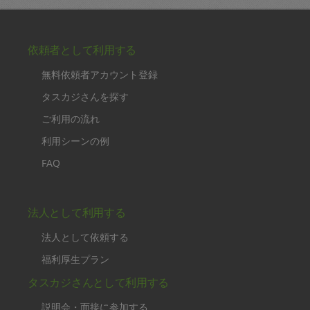
依頼者として利用する
無料依頼者アカウント登録
タスカジさんを探す
ご利用の流れ
利用シーンの例
FAQ
法人として利用する
法人として依頼する
福利厚生プラン
タスカジさんとして利用する
説明会・面接に参加する