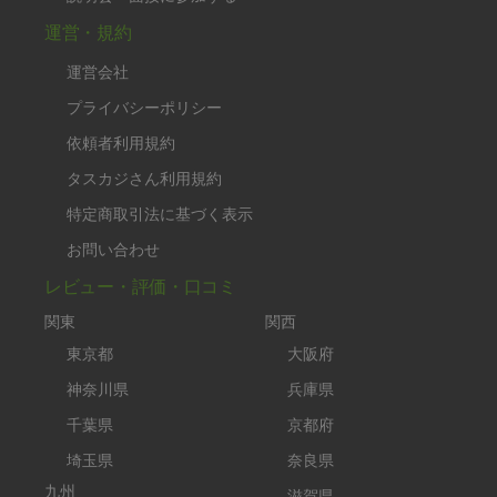
運営・規約
運営会社
プライバシーポリシー
依頼者利用規約
タスカジさん利用規約
特定商取引法に基づく表示
お問い合わせ
レビュー・評価・口コミ
関東
関西
東京都
大阪府
神奈川県
兵庫県
千葉県
京都府
埼玉県
奈良県
九州
滋賀県