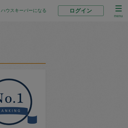
ログイン
ハウスキーパーになる
menu