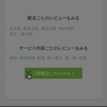
駅名ごとのレビューをみる
逗子駅
新逗子駅
東逗子駅
神武寺駅
逗子・葉山駅
サービス内容ごとのレビューをみる
掃除
整理収納
料理
作り置き
買い物
洗濯