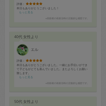
評価：
本日もありがとうございました！
もっと見る
※依頼者の依頼当時の主観的な感想です。
40代 女性より
エル
評価：
本日もありがとうございました。一緒にお手伝いができ
て子どもがとても喜んでいました。またよろしくお願い
致します。
もっと見る
※依頼者の依頼当時の主観的な感想です。
50代 女性より