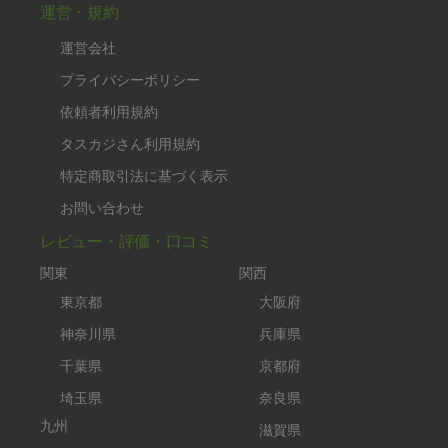
運営・規約
運営会社
プライバシーポリシー
依頼者利用規約
タスカジさん利用規約
特定商取引法に基づく表示
お問い合わせ
レビュー・評価・口コミ
関東
関西
東京都
大阪府
神奈川県
兵庫県
千葉県
京都府
埼玉県
奈良県
九州
滋賀県