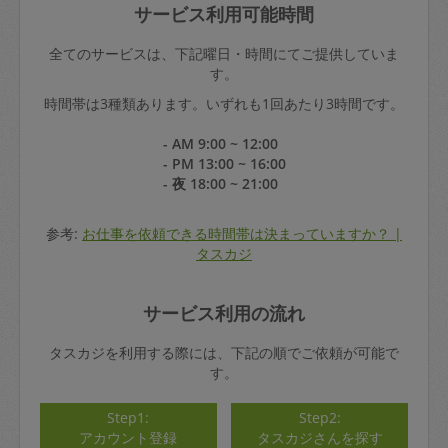
サービス利用可能時間
全てのサービスは、下記曜日・時間にてご提供していま
す。
時間帯は3種類あります。いずれも1回あたり3時間です。
- AM 9:00 ~ 12:00
- PM 13:00 ~ 16:00
- 夜 18:00 ~ 21:00
参考:
お仕事を依頼できる時間帯は決まっていますか？ |
タスカジ
サービス利用の流れ
タスカジを利用する際には、下記の順でご依頼が可能で
す。
Step1:
Step2:
アカウント登録
タスカジさんを探す