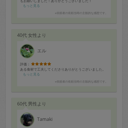
もお願いしました！ありがとうございました！
もっと見る
※依頼者の依頼当時の主観的な感想です。
40代 女性より
エル
評価：
ある食材で工夫してくださりありがとうございました。
もっと見る
※依頼者の依頼当時の主観的な感想です。
60代 男性より
Tamaki