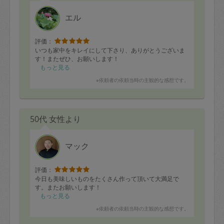
エル
評価：
いつも家中をキレイにして下さり、ありがとうございま
す！またぜひ、お願いします！
もっと見る
※依頼者の依頼当時の主観的な感想です。
50代 女性より
マック
評価：
今日も美味しいものをたくさん作って頂いて大満足で
す。またお願いします！
もっと見る
※依頼者の依頼当時の主観的な感想です。