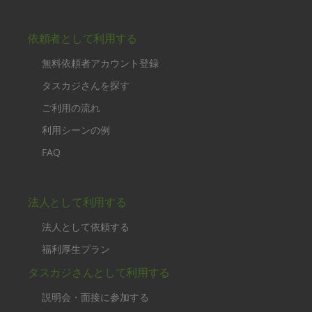
依頼者として利用する
無料依頼者アカウント登録
タスカジさんを探す
ご利用の流れ
利用シーンの例
FAQ
法人として利用する
法人として依頼する
福利厚生プラン
タスカジさんとして利用する
説明会・面接に参加する