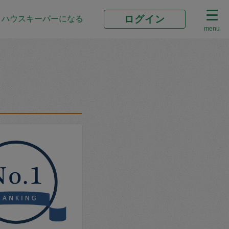
ログイン
ハウスキーパーになる
menu