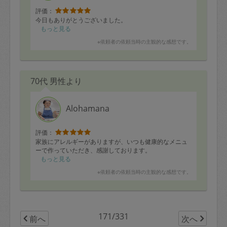
評価：
今日もありがとうございました。
もっと見る
※依頼者の依頼当時の主観的な感想です。
70代 男性より
Alohamana
評価：
家族にアレルギーがありますが、いつも健康的なメニュ
ーで作っていただき、感謝しております。
もっと見る
※依頼者の依頼当時の主観的な感想です。
171/331
前へ
次へ