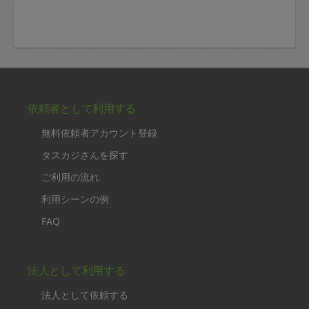
依頼者として利用する
無料依頼者アカウント登録
タスカジさんを探す
ご利用の流れ
利用シーンの例
FAQ
法人として利用する
法人として依頼する