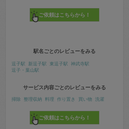
駅名ごとのレビューをみる
逗子駅
新逗子駅
東逗子駅
神武寺駅
逗子・葉山駅
サービス内容ごとのレビューをみる
掃除
整理収納
料理
作り置き
買い物
洗濯