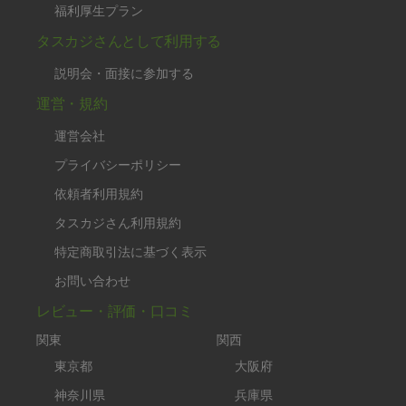
福利厚生プラン
タスカジさんとして利用する
説明会・面接に参加する
運営・規約
運営会社
プライバシーポリシー
依頼者利用規約
タスカジさん利用規約
特定商取引法に基づく表示
お問い合わせ
レビュー・評価・口コミ
関東
関西
東京都
大阪府
神奈川県
兵庫県