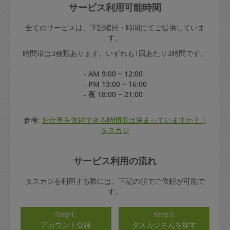
サービス利用可能時間
全てのサービスは、下記曜日・時間にてご提供していま
す。
時間帯は3種類あります。いずれも1回あたり3時間です。
- AM 9:00 ~ 12:00
- PM 13:00 ~ 16:00
- 夜 18:00 ~ 21:00
参考:
お仕事を依頼できる時間帯は決まっていますか？ |
タスカジ
サービス利用の流れ
タスカジを利用する際には、下記の順でご依頼が可能で
す。
Step1:
Step2:
アカウント登録
タスカジさんを探す