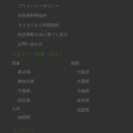
プライバシーポリシー
依頼者利用規約
タスカジさん利用規約
特定商取引法に基づく表示
お問い合わせ
レビュー・評価・口コミ
関東
関西
東京都
大阪府
神奈川県
兵庫県
千葉県
京都府
埼玉県
奈良県
九州
滋賀県
福岡県
コンテンツ