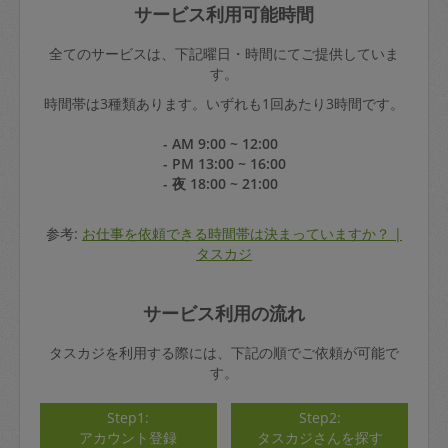
サービス利用可能時間
全てのサービスは、下記曜日・時間にてご提供していま
す。
時間帯は3種類あります。いずれも1回あたり3時間です。
- AM 9:00 ~ 12:00
- PM 13:00 ~ 16:00
- 夜 18:00 ~ 21:00
参考:
お仕事を依頼できる時間帯は決まっていますか？ |
タスカジ
サービス利用の流れ
タスカジを利用する際には、下記の順でご依頼が可能で
す。
Step1:
Step2:
アカウント登録
タスカジさんを探す