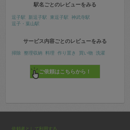
駅名ごとのレビューをみる
逗子駅
新逗子駅
東逗子駅
神武寺駅
逗子・葉山駅
サービス内容ごとのレビューをみる
掃除
整理収納
料理
作り置き
買い物
洗濯
依頼者として利用する