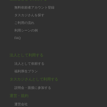
無料依頼者アカウント登録
タスカジさんを探す
ご利用の流れ
利用シーンの例
FAQ
法人として利用する
法人として依頼する
福利厚生プラン
タスカジさんとして利用する
説明会・面接に参加する
運営・規約
運営会社