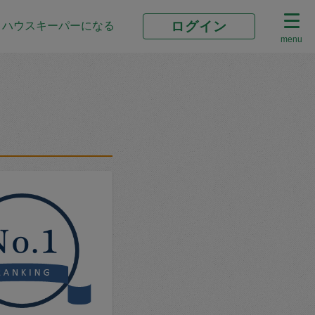
ログイン
ハウスキーパーになる
menu