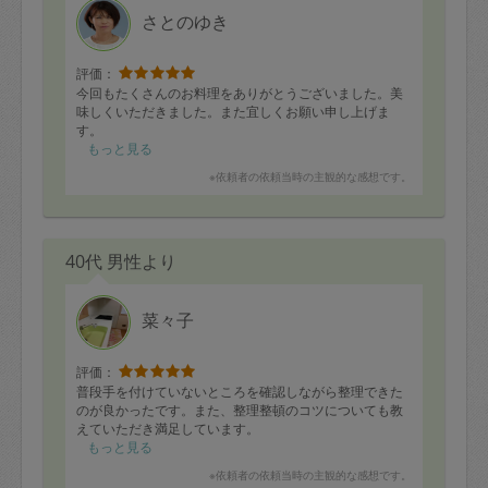
さとのゆき
評価：
今回もたくさんのお料理をありがとうございました。美
味しくいただきました。また宜しくお願い申し上げま
す。
もっと見る
※依頼者の依頼当時の主観的な感想です。
40代 男性より
菜々子
評価：
普段手を付けていないところを確認しながら整理できた
のが良かったです。また、整理整頓のコツについても教
えていただき満足しています。
もっと見る
※依頼者の依頼当時の主観的な感想です。