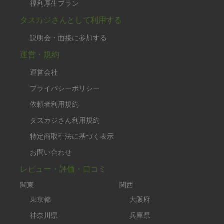
福利厚生プラン
タスカジさんとして利用する
説明会・面接に参加する
運営・規約
運営会社
プライバシーポリシー
依頼者利用規約
タスカジさん利用規約
特定商取引法に基づく表示
お問い合わせ
レビュー・評価・口コミ
関東
関西
東京都
大阪府
神奈川県
兵庫県