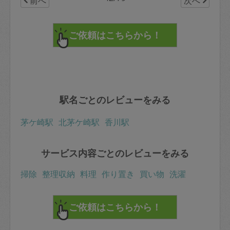
前へ
次へ
駅名ごとのレビューをみる
茅ケ崎駅
北茅ケ崎駅
香川駅
サービス内容ごとのレビューをみる
掃除
整理収納
料理
作り置き
買い物
洗濯