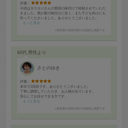
評価：
今回はタスカジさんの普段の味付けで依頼させていただ
きました。我が家の味付けに近く、また子ども向けにも
作ってくださいました。ありがとうございました。
もっと見る
※依頼者の依頼当時の主観的な感想です。
60代 男性より
さとのゆき
評価：
本日で2回目です。ありがとうございました。
丁寧に調理していただき、お人柄が出ています。
安心してお任せできる方です。
もっと見る
※依頼者の依頼当時の主観的な感想です。