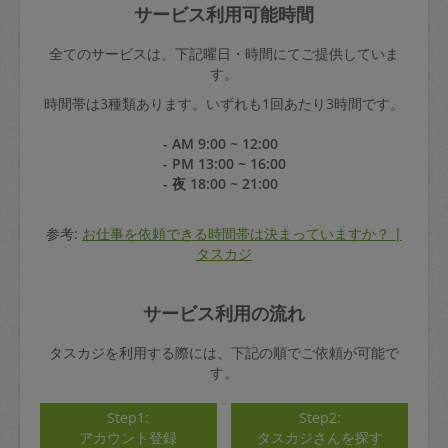
サービス利用可能時間
全てのサービスは、下記曜日・時間にてご提供していま
す。
時間帯は3種類あります。いずれも1回あたり3時間です。
- AM 9:00 ~ 12:00
- PM 13:00 ~ 16:00
- 夜 18:00 ~ 21:00
参考:
お仕事を依頼できる時間帯は決まっていますか？ |
タスカジ
サービス利用の流れ
タスカジを利用する際には、下記の順でご依頼が可能で
す。
Step1:
Step2:
アカウント登録
タスカジさんを探す