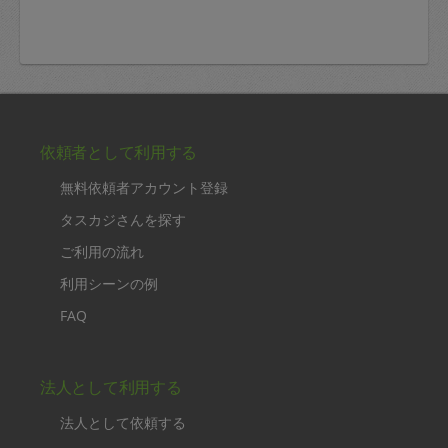
依頼者として利用する
無料依頼者アカウント登録
タスカジさんを探す
ご利用の流れ
利用シーンの例
FAQ
法人として利用する
法人として依頼する