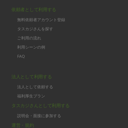
依頼者として利用する
無料依頼者アカウント登録
タスカジさんを探す
ご利用の流れ
利用シーンの例
FAQ
法人として利用する
法人として依頼する
福利厚生プラン
タスカジさんとして利用する
説明会・面接に参加する
運営・規約