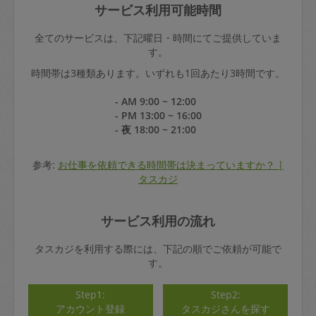
サービス利用可能時間
全てのサービスは、下記曜日・時間にてご提供していま
す。
時間帯は3種類あります。いずれも1回あたり3時間です。
- AM 9:00 ~ 12:00
- PM 13:00 ~ 16:00
- 夜 18:00 ~ 21:00
参考:
お仕事を依頼できる時間帯は決まっていますか？ |
タスカジ
サービス利用の流れ
タスカジを利用する際には、下記の順でご依頼が可能で
す。
Step1:
Step2:
アカウント登録
タスカジさんを探す