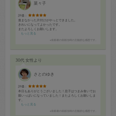
菜々子
評価：
進まなかった片付けがやっとできました。
きれいになってよかったです。
またよろしくお願いします。
もっと見る
※依頼者の依頼当時の主観的な感想です。
30代 女性より
さとのゆき
評価：
本日もありがとうございました！息子はつまみ食いでお
腹いっぱいになっていました！またよろしくお願いしま
す。
もっと見る
※依頼者の依頼当時の主観的な感想です。