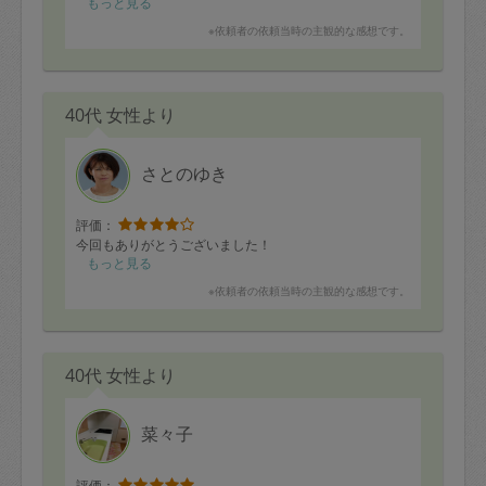
もっと見る
※依頼者の依頼当時の主観的な感想です。
40代 女性より
さとのゆき
評価：
今回もありがとうございました！
もっと見る
※依頼者の依頼当時の主観的な感想です。
40代 女性より
菜々子
評価：