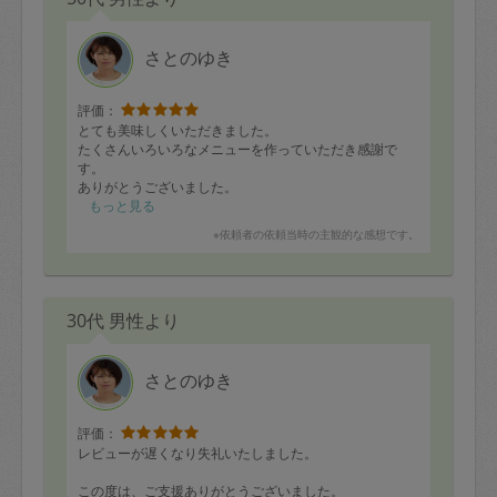
さとのゆき
評価：
とても美味しくいただきました。
たくさんいろいろなメニューを作っていただき感謝で
す。
ありがとうございました。
もっと見る
※依頼者の依頼当時の主観的な感想です。
30代 男性より
さとのゆき
評価：
レビューが遅くなり失礼いたしました。
この度は、ご支援ありがとうございました。