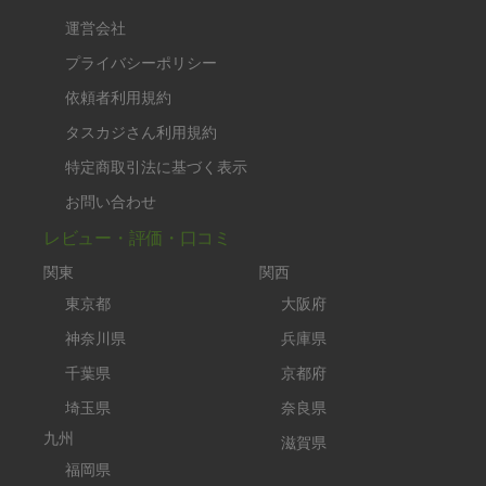
運営会社
プライバシーポリシー
依頼者利用規約
タスカジさん利用規約
特定商取引法に基づく表示
お問い合わせ
レビュー・評価・口コミ
関東
関西
東京都
大阪府
神奈川県
兵庫県
千葉県
京都府
埼玉県
奈良県
九州
滋賀県
福岡県