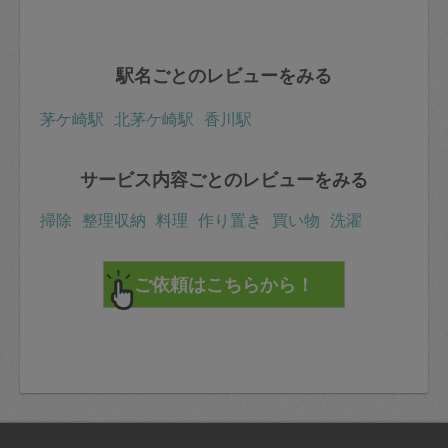
駅名ごとのレビューをみる
茅ケ崎駅
北茅ケ崎駅
香川駅
サービス内容ごとのレビューをみる
掃除
整理収納
料理
作り置き
買い物
洗濯